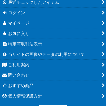
最近チェックしたアイテム
ログイン
マイページ
お気に入り
特定商取引法表示
当サイトの画像やデータの利用について
ご利用案内
問い合わせ
おすすめ商品
個人情報保護方針