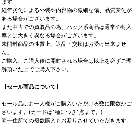
ます。
経年劣化による外装や内容物の微細な傷、品質変化が
ある場合がございます。
また中古での買取品の為、パック系商品は通常の封入
率とは大きく異なる場合がございます。
未開封商品の性質上、返品・交換はお受け出来ませ
ん。
ご購入、ご購入後に開封される場合は以上を必ずご理
解頂いた上でご購入下さい。
【セール商品について】
セール品はお一人様がご購入いただける数に限数がご
ざいます。(カードは1種につき1点まで。)
同一住所での複数購入もお断りさせていただきます。