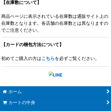
【在庫数について】
商品ページに表示されている在庫数は通販サイト上の
在庫数となります。各店舗の在庫数とは異なりますの
でご注意ください。
【カードの梱包方法について】
初めてご購入の方は
こちら
を必ずご覧ください。
ホーム
カートの中身