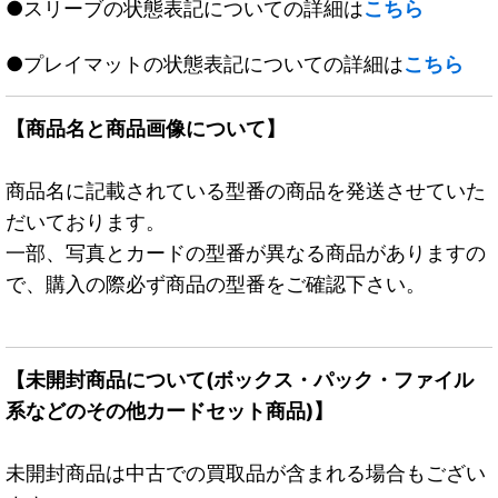
●スリーブの状態表記についての詳細は
こちら
●プレイマットの状態表記についての詳細は
こちら
【商品名と商品画像について】
商品名に記載されている型番の商品を発送させていた
だいております。
一部、写真とカードの型番が異なる商品がありますの
で、購入の際必ず商品の型番をご確認下さい。
【未開封商品について(ボックス・パック・ファイル
系などのその他カードセット商品)】
未開封商品は中古での買取品が含まれる場合もござい