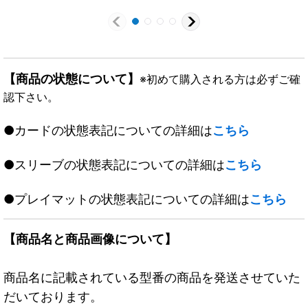
【商品の状態について】
※初めて購入される方は必ずご確
認下さい。
●カードの状態表記についての詳細は
こちら
●スリーブの状態表記についての詳細は
こちら
●プレイマットの状態表記についての詳細は
こちら
【商品名と商品画像について】
商品名に記載されている型番の商品を発送させていた
だいております。