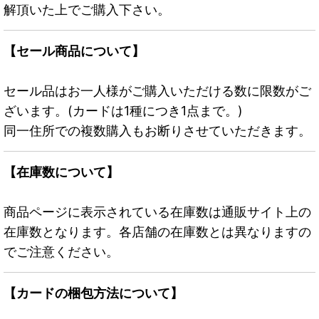
解頂いた上でご購入下さい。
【セール商品について】
セール品はお一人様がご購入いただける数に限数がご
ざいます。(カードは1種につき1点まで。)
同一住所での複数購入もお断りさせていただきます。
【在庫数について】
商品ページに表示されている在庫数は通販サイト上の
在庫数となります。各店舗の在庫数とは異なりますの
でご注意ください。
【カードの梱包方法について】