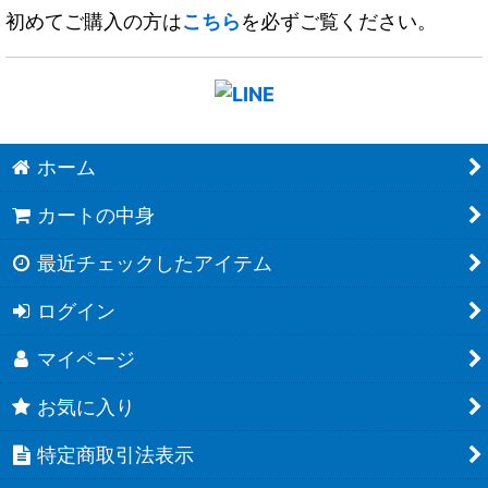
初めてご購入の方は
こちら
を必ずご覧ください。
ホーム
カートの中身
最近チェックしたアイテム
ログイン
マイページ
お気に入り
特定商取引法表示