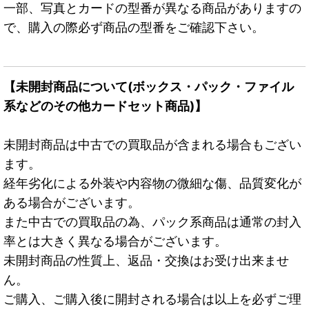
一部、写真とカードの型番が異なる商品がありますの
で、購入の際必ず商品の型番をご確認下さい。
【未開封商品について(ボックス・パック・ファイル
系などのその他カードセット商品)】
未開封商品は中古での買取品が含まれる場合もござい
ます。
経年劣化による外装や内容物の微細な傷、品質変化が
ある場合がございます。
また中古での買取品の為、パック系商品は通常の封入
率とは大きく異なる場合がございます。
未開封商品の性質上、返品・交換はお受け出来ませ
ん。
ご購入、ご購入後に開封される場合は以上を必ずご理