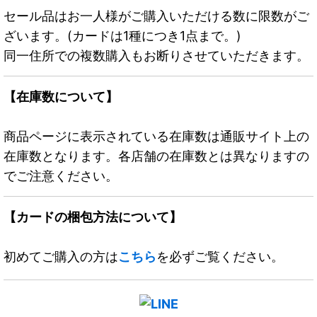
セール品はお一人様がご購入いただける数に限数がご
ざいます。(カードは1種につき1点まで。)
同一住所での複数購入もお断りさせていただきます。
【在庫数について】
商品ページに表示されている在庫数は通販サイト上の
在庫数となります。各店舗の在庫数とは異なりますの
でご注意ください。
【カードの梱包方法について】
初めてご購入の方は
こちら
を必ずご覧ください。