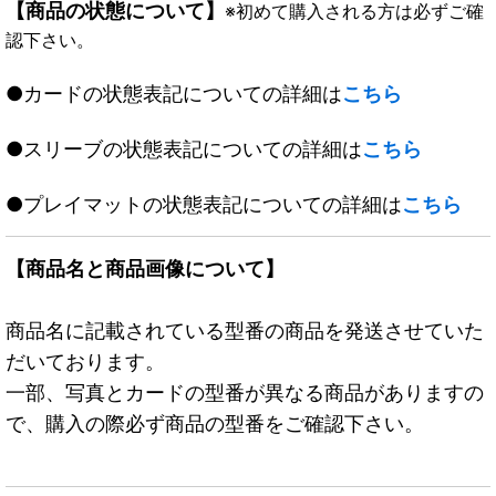
【商品の状態について】
※初めて購入される方は必ずご確
認下さい。
●カードの状態表記についての詳細は
こちら
●スリーブの状態表記についての詳細は
こちら
●プレイマットの状態表記についての詳細は
こちら
【商品名と商品画像について】
商品名に記載されている型番の商品を発送させていた
だいております。
一部、写真とカードの型番が異なる商品がありますの
で、購入の際必ず商品の型番をご確認下さい。