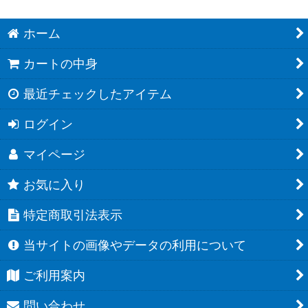
ホーム
カートの中身
最近チェックしたアイテム
ログイン
マイページ
お気に入り
特定商取引法表示
当サイトの画像やデータの利用について
ご利用案内
問い合わせ