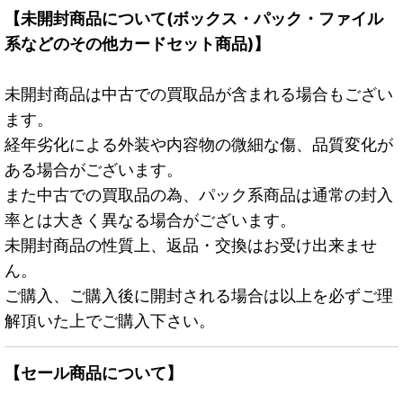
【未開封商品について(ボックス・パック・ファイル
系などのその他カードセット商品)】
未開封商品は中古での買取品が含まれる場合もござい
ます。
経年劣化による外装や内容物の微細な傷、品質変化が
ある場合がございます。
また中古での買取品の為、パック系商品は通常の封入
率とは大きく異なる場合がございます。
未開封商品の性質上、返品・交換はお受け出来ませ
ん。
ご購入、ご購入後に開封される場合は以上を必ずご理
解頂いた上でご購入下さい。
【セール商品について】