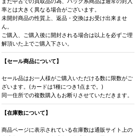
また中古での買取品の為、パック系商品は通常の封入
率とは大きく異なる場合がございます。
未開封商品の性質上、返品・交換はお受け出来ませ
ん。
ご購入、ご購入後に開封される場合は以上を必ずご理
解頂いた上でご購入下さい。
【セール商品について】
セール品はお一人様がご購入いただける数に限数がご
ざいます。(カードは1種につき1点まで。)
同一住所での複数購入もお断りさせていただきます。
【在庫数について】
商品ページに表示されている在庫数は通販サイト上の