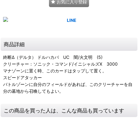
お気に入り登録
商品詳細
終断Δ（デルタ） ドルハカバ UC 闇/火文明 (5)
クリーチャー：ソニック・コマンド/イニシャルズX 3000
マナゾーンに置く時、このカードはタップして置く。
スピードアタッカー
バトルゾーンに自分のフィールドがあれば、このクリーチャーを自
分の墓地から召喚してもよい。
この商品を買った人は、こんな商品も買っています