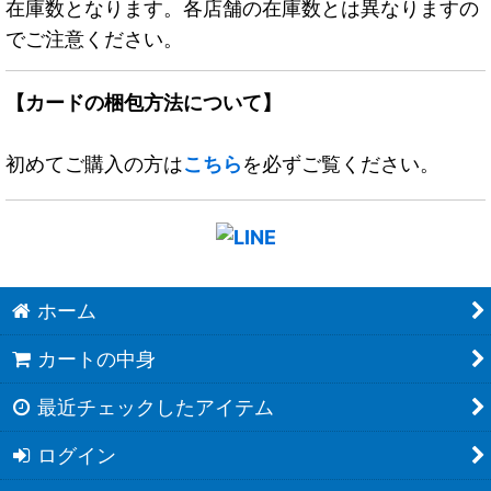
在庫数となります。各店舗の在庫数とは異なりますの
でご注意ください。
【カードの梱包方法について】
初めてご購入の方は
こちら
を必ずご覧ください。
ホーム
カートの中身
最近チェックしたアイテム
ログイン