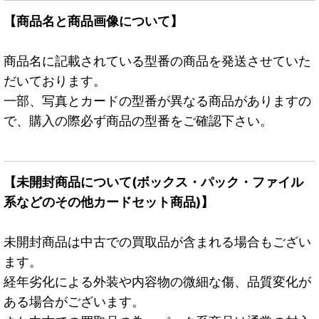
【商品名と商品画像について】
商品名に記載されている型番の商品を発送させていた
だいております。
一部、写真とカードの型番が異なる商品がありますの
で、購入の際必ず商品の型番をご確認下さい。
【未開封商品について(ボックス・パック・ファイル
系などのその他カードセット商品)】
未開封商品は中古での買取品が含まれる場合もござい
ます。
経年劣化による外装や内容物の微細な傷、品質変化が
ある場合がございます。