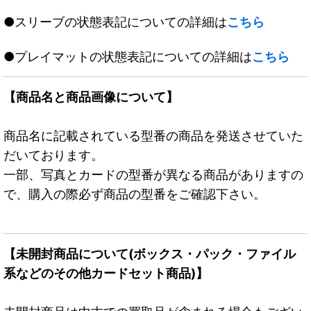
●スリーブの状態表記についての詳細は
こちら
●プレイマットの状態表記についての詳細は
こちら
【商品名と商品画像について】
商品名に記載されている型番の商品を発送させていた
だいております。
一部、写真とカードの型番が異なる商品がありますの
で、購入の際必ず商品の型番をご確認下さい。
【未開封商品について(ボックス・パック・ファイル
系などのその他カードセット商品)】