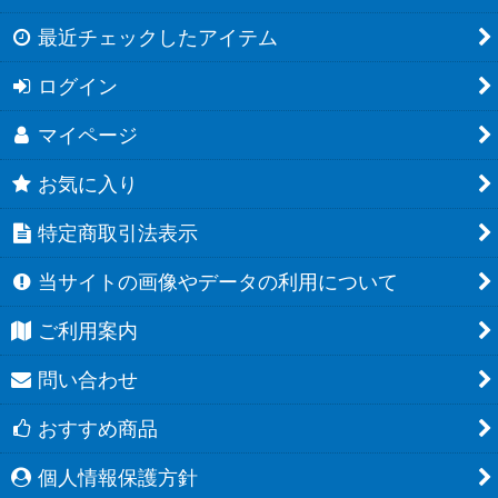
最近チェックしたアイテム
ログイン
マイページ
お気に入り
特定商取引法表示
当サイトの画像やデータの利用について
ご利用案内
問い合わせ
おすすめ商品
個人情報保護方針