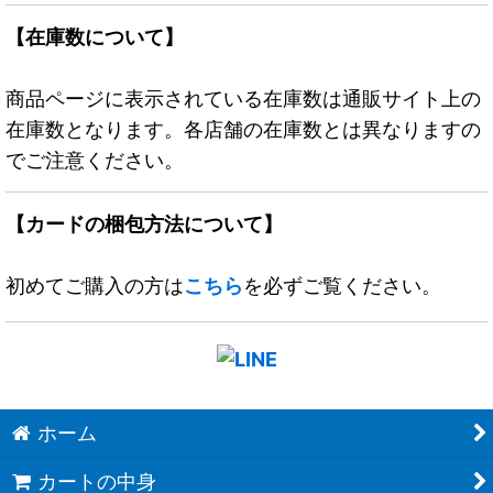
【在庫数について】
商品ページに表示されている在庫数は通販サイト上の
在庫数となります。各店舗の在庫数とは異なりますの
でご注意ください。
【カードの梱包方法について】
初めてご購入の方は
こちら
を必ずご覧ください。
ホーム
カートの中身