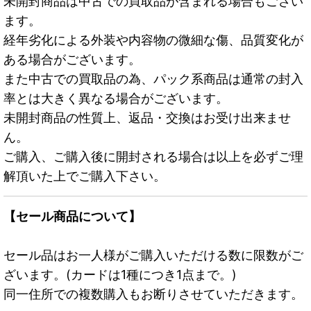
未開封商品は中古での買取品が含まれる場合もござい
ます。
経年劣化による外装や内容物の微細な傷、品質変化が
ある場合がございます。
また中古での買取品の為、パック系商品は通常の封入
率とは大きく異なる場合がございます。
未開封商品の性質上、返品・交換はお受け出来ませ
ん。
ご購入、ご購入後に開封される場合は以上を必ずご理
解頂いた上でご購入下さい。
【セール商品について】
セール品はお一人様がご購入いただける数に限数がご
ざいます。(カードは1種につき1点まで。)
同一住所での複数購入もお断りさせていただきます。