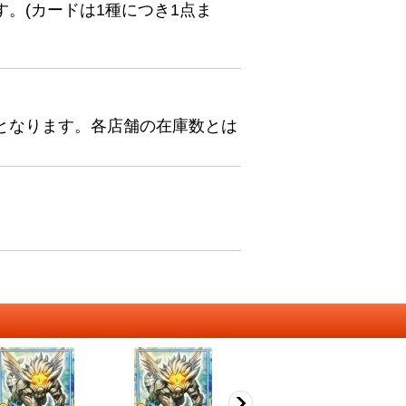
。(カードは1種につき1点ま
となります。各店舗の在庫数とは