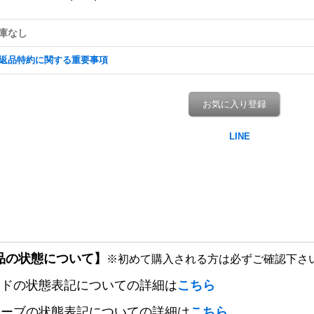
庫なし
返品特約に関する重要事項
お気に入り登録
品の状態について】
※初めて購入される方は必ずご確認下さ
ードの状態表記についての詳細は
こちら
リーブの状態表記についての詳細は
こちら