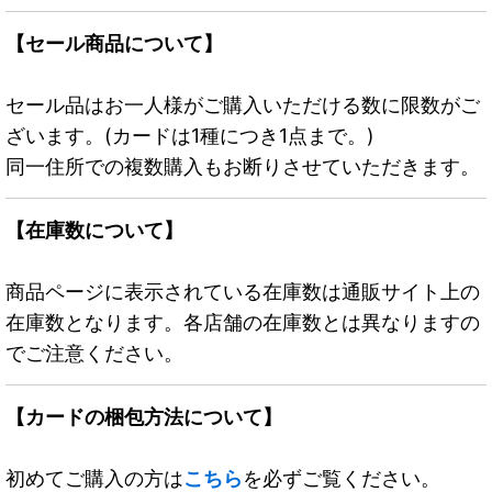
【セール商品について】
セール品はお一人様がご購入いただける数に限数がご
ざいます。(カードは1種につき1点まで。)
同一住所での複数購入もお断りさせていただきます。
【在庫数について】
商品ページに表示されている在庫数は通販サイト上の
在庫数となります。各店舗の在庫数とは異なりますの
でご注意ください。
【カードの梱包方法について】
初めてご購入の方は
こちら
を必ずご覧ください。