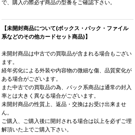
で、購入の際必ず商品の型番をご確認下さい。
【未開封商品について(ボックス・パック・ファイル
系などのその他カードセット商品)】
未開封商品は中古での買取品が含まれる場合もござい
ます。
経年劣化による外装や内容物の微細な傷、品質変化が
ある場合がございます。
また中古での買取品の為、パック系商品は通常の封入
率とは大きく異なる場合がございます。
未開封商品の性質上、返品・交換はお受け出来ませ
ん。
ご購入、ご購入後に開封される場合は以上を必ずご理
解頂いた上でご購入下さい。