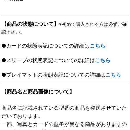
【商品の状態について】
※初めて購入される方は必ずご確
認下さい。
●カードの状態表記についての詳細は
こちら
●スリーブの状態表記についての詳細は
こちら
●プレイマットの状態表記についての詳細は
こちら
【商品名と商品画像について】
商品名に記載されている型番の商品を発送させていた
だいております。
一部、写真とカードの型番が異なる商品がありますの