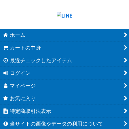
ホーム
カートの中身
最近チェックしたアイテム
ログイン
マイページ
お気に入り
特定商取引法表示
当サイトの画像やデータの利用について