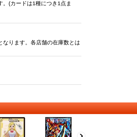
。(カードは1種につき1点ま
となります。各店舗の在庫数とは