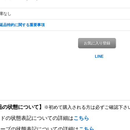
庫なし
返品特約に関する重要事項
お気に入り登録
品の状態について】
※初めて購入される方は必ずご確認下さ
ードの状態表記についての詳細は
こちら
リーブの状態表記についての詳細は
こちら