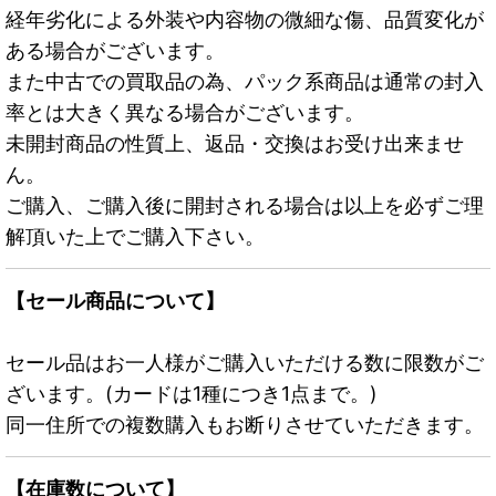
経年劣化による外装や内容物の微細な傷、品質変化が
ある場合がございます。
また中古での買取品の為、パック系商品は通常の封入
率とは大きく異なる場合がございます。
未開封商品の性質上、返品・交換はお受け出来ませ
ん。
ご購入、ご購入後に開封される場合は以上を必ずご理
解頂いた上でご購入下さい。
【セール商品について】
セール品はお一人様がご購入いただける数に限数がご
ざいます。(カードは1種につき1点まで。)
同一住所での複数購入もお断りさせていただきます。
【在庫数について】