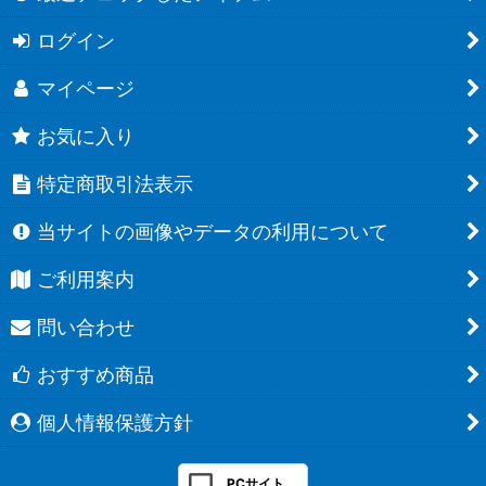
ログイン
マイページ
お気に入り
特定商取引法表示
当サイトの画像やデータの利用について
ご利用案内
問い合わせ
おすすめ商品
個人情報保護方針
PCサイト