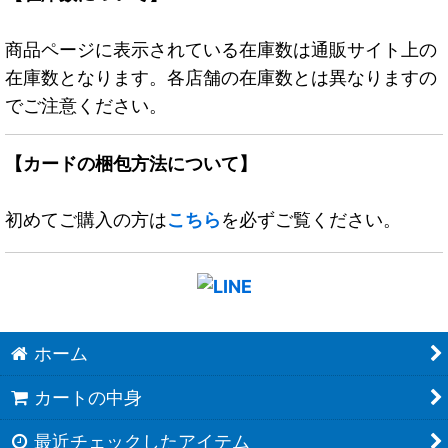
商品ページに表示されている在庫数は通販サイト上の
在庫数となります。各店舗の在庫数とは異なりますの
でご注意ください。
【カードの梱包方法について】
初めてご購入の方は
こちら
を必ずご覧ください。
ホーム
カートの中身
最近チェックしたアイテム