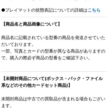
●プレイマットの状態表記についての詳細は
こちら
【商品名と商品画像について】
商品名に記載されている型番の商品を発送させていた
だいております。
一部、写真とカードの型番が異なる商品がありますの
で、購入の際必ず商品の型番をご確認下さい。
【未開封商品について(ボックス・パック・ファイル
系などのその他カードセット商品)】
未開封商品は中古での買取品が含まれる場合もござい
ます。