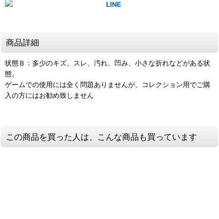
商品詳細
状態Ｂ：多少のキズ、スレ、汚れ、凹み、小さな折れなどがある状
態。
ゲームでの使用には全く問題ありませんが、コレクション用でご購
入の方にはお勧め致しません
この商品を買った人は、こんな商品も買っています