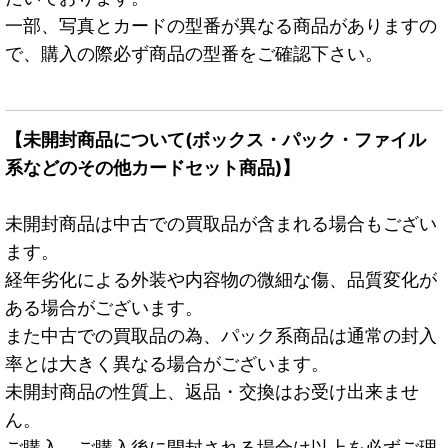
一部、写真とカードの型番が異なる商品がありますの
で、購入の際必ず商品の型番をご確認下さい。
【未開封商品について(ボックス・パック・ファイル
系などのその他カードセット商品)】
未開封商品は中古での買取品が含まれる場合もござい
ます。
経年劣化による外装や内容物の微細な傷、品質変化が
ある場合がございます。
また中古での買取品の為、パック系商品は通常の封入
率とは大きく異なる場合がございます。
未開封商品の性質上、返品・交換はお受け出来ませ
ん。
ご購入、ご購入後に開封される場合は以上を必ずご理