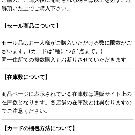
解頂いた上でご購入下さい。
【セール商品について】
セール品はお一人様がご購入いただける数に限数がご
ざいます。(カードは1種につき1点まで。)
同一住所での複数購入もお断りさせていただきます。
【在庫数について】
商品ページに表示されている在庫数は通販サイト上の
在庫数となります。各店舗の在庫数とは異なりますの
でご注意ください。
【カードの梱包方法について】