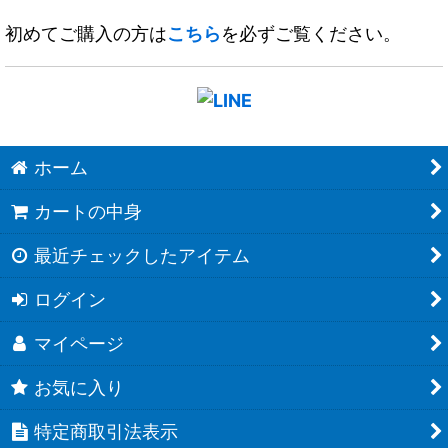
初めてご購入の方は
こちら
を必ずご覧ください。
ホーム
カートの中身
最近チェックしたアイテム
ログイン
マイページ
お気に入り
特定商取引法表示