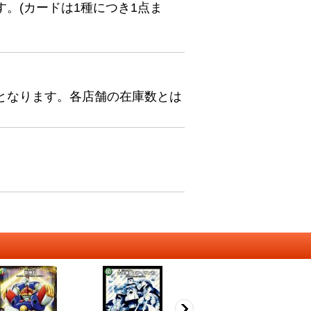
。(カードは1種につき1点ま
となります。各店舗の在庫数とは