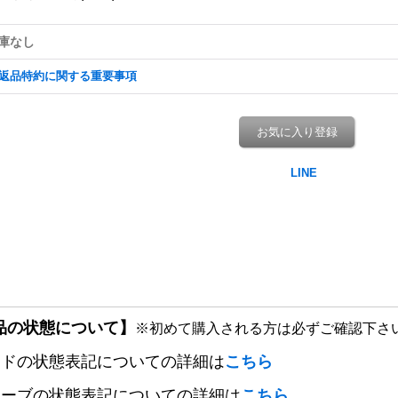
庫なし
返品特約に関する重要事項
お気に入り登録
品の状態について】
※初めて購入される方は必ずご確認下さ
ードの状態表記についての詳細は
こちら
リーブの状態表記についての詳細は
こちら