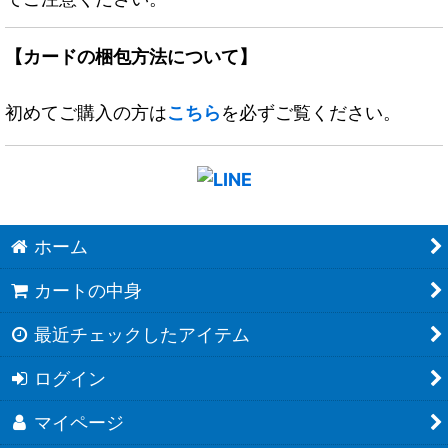
【カードの梱包方法について】
初めてご購入の方は
こちら
を必ずご覧ください。
ホーム
カートの中身
最近チェックしたアイテム
ログイン
マイページ