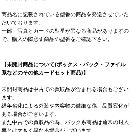
商品名に記載されている型番の商品を発送させていた
だいております。
一部、写真とカードの型番が異なる商品がありますの
で、購入の際必ず商品の型番をご確認下さい。
【未開封商品について(ボックス・パック・ファイル
系などのその他カードセット商品)】
未開封商品は中古での買取品が含まれる場合もござい
ます。
経年劣化による外装や内容物の微細な傷、品質変化が
ある場合がございます。
また中古での買取品の為、パック系商品は通常の封入
率とは大きく異なる場合がございます。