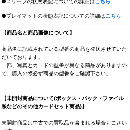
●スリーブの状態表記についての詳細は
こちら
●プレイマットの状態表記についての詳細は
こちら
【商品名と商品画像について】
商品名に記載されている型番の商品を発送させていた
だいております。
一部、写真とカードの型番が異なる商品がありますの
で、購入の際必ず商品の型番をご確認下さい。
【未開封商品について(ボックス・パック・ファイル
系などのその他カードセット商品)】
未開封商品は中古での買取品が含まれる場合もござい