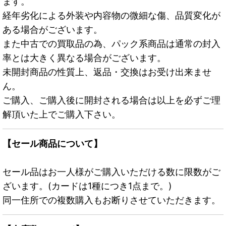
ます。
経年劣化による外装や内容物の微細な傷、品質変化が
ある場合がございます。
また中古での買取品の為、パック系商品は通常の封入
率とは大きく異なる場合がございます。
未開封商品の性質上、返品・交換はお受け出来ませ
ん。
ご購入、ご購入後に開封される場合は以上を必ずご理
解頂いた上でご購入下さい。
【セール商品について】
セール品はお一人様がご購入いただける数に限数がご
ざいます。(カードは1種につき1点まで。)
同一住所での複数購入もお断りさせていただきます。