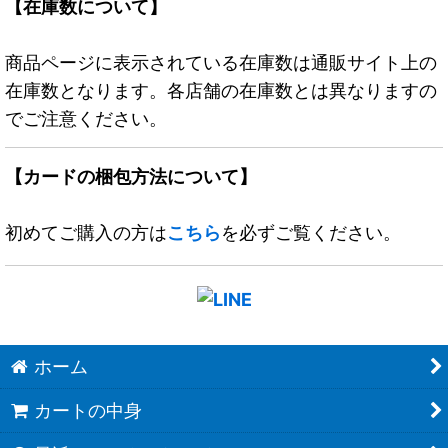
【在庫数について】
商品ページに表示されている在庫数は通販サイト上の
在庫数となります。各店舗の在庫数とは異なりますの
でご注意ください。
【カードの梱包方法について】
初めてご購入の方は
こちら
を必ずご覧ください。
ホーム
カートの中身