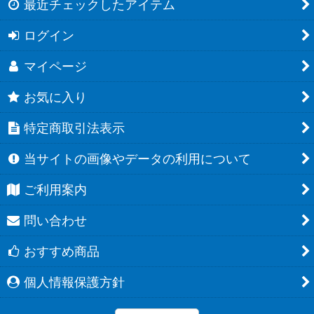
最近チェックしたアイテム
ログイン
マイページ
お気に入り
特定商取引法表示
当サイトの画像やデータの利用について
ご利用案内
問い合わせ
おすすめ商品
個人情報保護方針