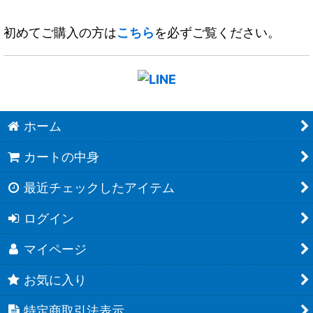
初めてご購入の方は
こちら
を必ずご覧ください。
ホーム
カートの中身
最近チェックしたアイテム
ログイン
マイページ
お気に入り
特定商取引法表示