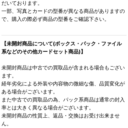
だいております。
一部、写真とカードの型番が異なる商品がありますの
で、購入の際必ず商品の型番をご確認下さい。
【未開封商品について(ボックス・パック・ファイル
系などのその他カードセット商品)】
未開封商品は中古での買取品が含まれる場合もござい
ます。
経年劣化による外装や内容物の微細な傷、品質変化が
ある場合がございます。
また中古での買取品の為、パック系商品は通常の封入
率とは大きく異なる場合がございます。
未開封商品の性質上、返品・交換はお受け出来ませ
ん。