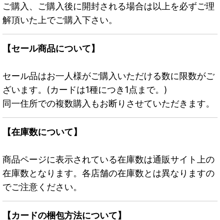
ご購入、ご購入後に開封される場合は以上を必ずご理
解頂いた上でご購入下さい。
【セール商品について】
セール品はお一人様がご購入いただける数に限数がご
ざいます。(カードは1種につき1点まで。)
同一住所での複数購入もお断りさせていただきます。
【在庫数について】
商品ページに表示されている在庫数は通販サイト上の
在庫数となります。各店舗の在庫数とは異なりますの
でご注意ください。
【カードの梱包方法について】