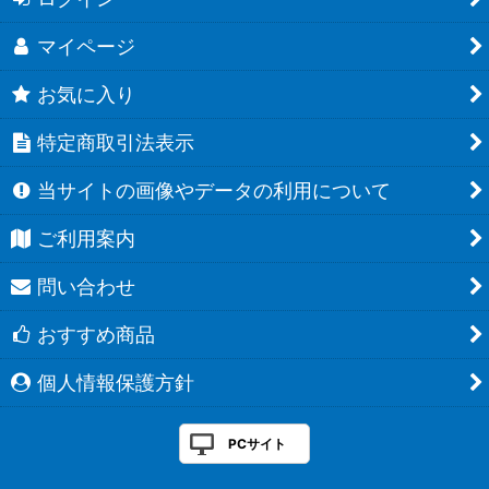
マイページ
お気に入り
特定商取引法表示
当サイトの画像やデータの利用について
ご利用案内
問い合わせ
おすすめ商品
個人情報保護方針
PCサイト