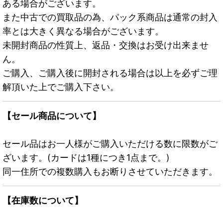
ある場合がございます。
また中古での買取品の為、パック系商品は通常の封入
率とは大きく異なる場合がございます。
未開封商品の性質上、返品・交換はお受け出来ませ
ん。
ご購入、ご購入後に開封される場合は以上を必ずご理
解頂いた上でご購入下さい。
【セール商品について】
セール品はお一人様がご購入いただける数に限数がご
ざいます。(カードは1種につき1点まで。)
同一住所での複数購入もお断りさせていただきます。
【在庫数について】