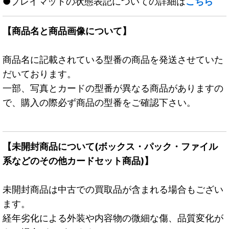
●プレイマットの状態表記についての詳細は
こちら
【商品名と商品画像について】
商品名に記載されている型番の商品を発送させていた
だいております。
一部、写真とカードの型番が異なる商品がありますの
で、購入の際必ず商品の型番をご確認下さい。
【未開封商品について(ボックス・パック・ファイル
系などのその他カードセット商品)】
未開封商品は中古での買取品が含まれる場合もござい
ます。
経年劣化による外装や内容物の微細な傷、品質変化が