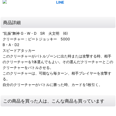
商品詳細
“乱振”舞神 G・W・D SR 火文明 (6)
クリーチャー：ビートジョッキー 5000
B・A・D2
スピードアタッカー
このクリーチャーがバトルゾーンに出た時または攻撃する時、相手
のクリーチャーを1体選んでもよい。その選んだクリーチャーとこの
クリーチャーをバトルさせる。
このクリーチャーは、可能なら毎ターン、相手プレイヤーを攻撃す
る。
自分のクリーチャーがバトルに勝った時、カードを1枚引く。
この商品を買った人は、こんな商品も買っています