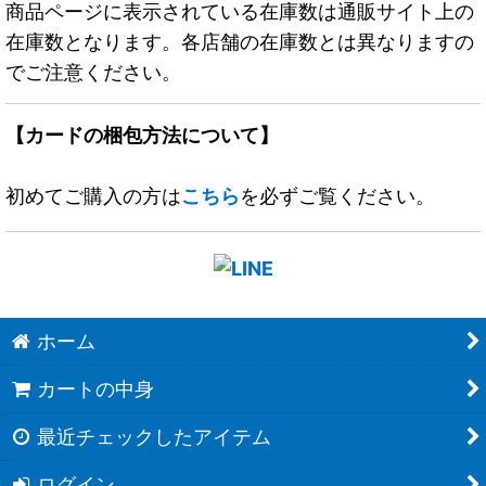
商品ページに表示されている在庫数は通販サイト上の
在庫数となります。各店舗の在庫数とは異なりますの
でご注意ください。
【カードの梱包方法について】
初めてご購入の方は
こちら
を必ずご覧ください。
ホーム
カートの中身
最近チェックしたアイテム
ログイン