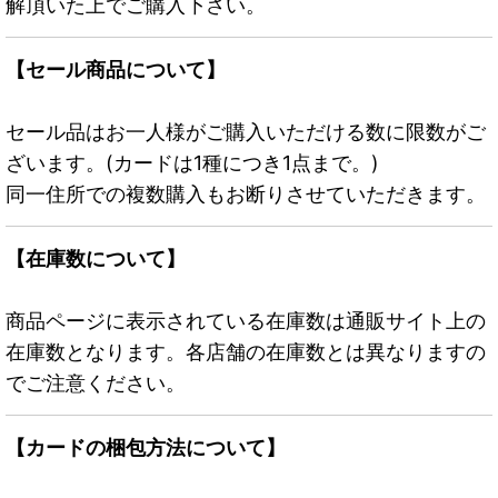
解頂いた上でご購入下さい。
【セール商品について】
セール品はお一人様がご購入いただける数に限数がご
ざいます。(カードは1種につき1点まで。)
同一住所での複数購入もお断りさせていただきます。
【在庫数について】
商品ページに表示されている在庫数は通販サイト上の
在庫数となります。各店舗の在庫数とは異なりますの
でご注意ください。
【カードの梱包方法について】