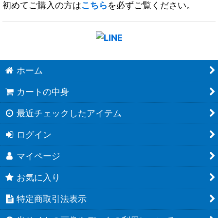
初めてご購入の方は
こちら
を必ずご覧ください。
ホーム
カートの中身
最近チェックしたアイテム
ログイン
マイページ
お気に入り
特定商取引法表示