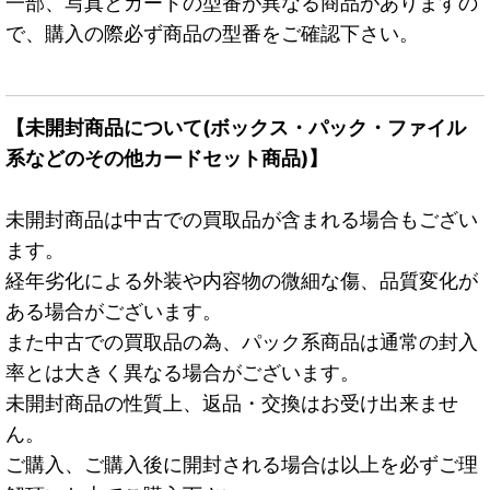
一部、写真とカードの型番が異なる商品がありますの
で、購入の際必ず商品の型番をご確認下さい。
【未開封商品について(ボックス・パック・ファイル
系などのその他カードセット商品)】
未開封商品は中古での買取品が含まれる場合もござい
ます。
経年劣化による外装や内容物の微細な傷、品質変化が
ある場合がございます。
また中古での買取品の為、パック系商品は通常の封入
率とは大きく異なる場合がございます。
未開封商品の性質上、返品・交換はお受け出来ませ
ん。
ご購入、ご購入後に開封される場合は以上を必ずご理