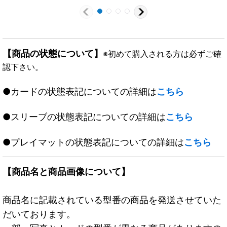
【商品の状態について】
※初めて購入される方は必ずご確
認下さい。
●カードの状態表記についての詳細は
こちら
●スリーブの状態表記についての詳細は
こちら
●プレイマットの状態表記についての詳細は
こちら
【商品名と商品画像について】
商品名に記載されている型番の商品を発送させていた
だいております。