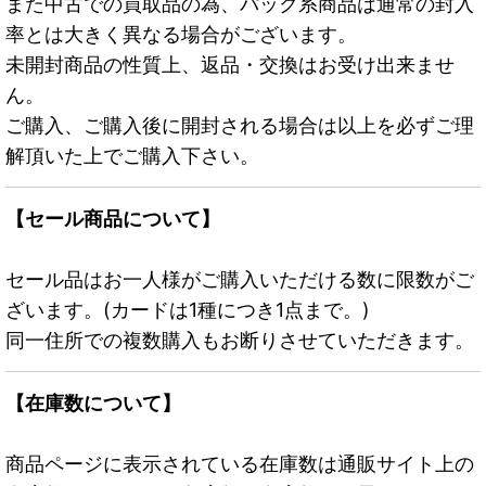
また中古での買取品の為、パック系商品は通常の封入
率とは大きく異なる場合がございます。
未開封商品の性質上、返品・交換はお受け出来ませ
ん。
ご購入、ご購入後に開封される場合は以上を必ずご理
解頂いた上でご購入下さい。
【セール商品について】
セール品はお一人様がご購入いただける数に限数がご
ざいます。(カードは1種につき1点まで。)
同一住所での複数購入もお断りさせていただきます。
【在庫数について】
商品ページに表示されている在庫数は通販サイト上の