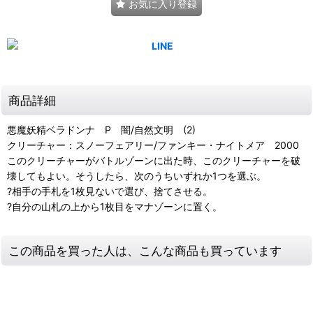
お気に入り登録
商品詳細
悪魔妖精ベラドンナ P 闇/自然文明 (2)
クリーチャー：スノーフェアリー/ファンキー・ナイトメア 2000
このクリーチャーがバトルゾーンに出た時、このクリーチャーを破
壊してもよい。そうしたら、次のうちいずれか1つを選ぶ。
?相手の手札を1枚見ないで選び、捨てさせる。
?自分の山札の上から1枚目をマナゾーンに置く。
この商品を買った人は、こんな商品も買っています