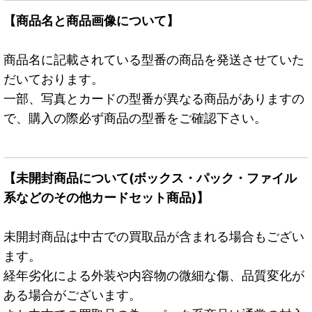
【商品名と商品画像について】
商品名に記載されている型番の商品を発送させていた
だいております。
一部、写真とカードの型番が異なる商品がありますの
で、購入の際必ず商品の型番をご確認下さい。
【未開封商品について(ボックス・パック・ファイル
系などのその他カードセット商品)】
未開封商品は中古での買取品が含まれる場合もござい
ます。
経年劣化による外装や内容物の微細な傷、品質変化が
ある場合がございます。