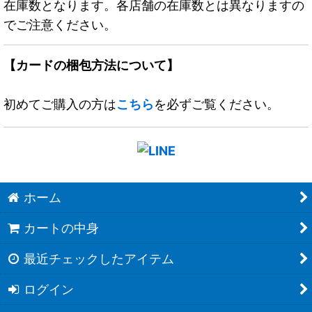
在庫数となります。各店舗の在庫数とは異なりますの
でご注意ください。
【カードの梱包方法について】
初めてご購入の方は
こちら
を必ずご覧ください。
ホーム
カートの中身
最近チェックしたアイテム
ログイン