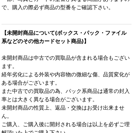
で、購入の際必ず商品の型番をご確認下さい。
【未開封商品について(ボックス・パック・ファイル
系などのその他カードセット商品)】
未開封商品は中古での買取品が含まれる場合もござい
ます。
経年劣化による外装や内容物の微細な傷、品質変化が
ある場合がございます。
また中古での買取品の為、パック系商品は通常の封入
率とは大きく異なる場合がございます。
未開封商品の性質上、返品・交換はお受け出来ませ
ん。
ご購入、ご購入後に開封される場合は以上を必ずご理
解頂いた上でご購入下さい。