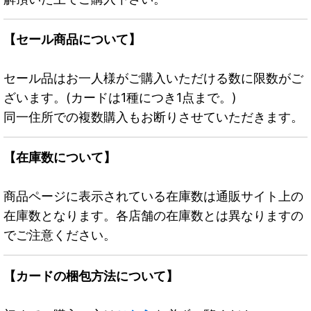
【セール商品について】
セール品はお一人様がご購入いただける数に限数がご
ざいます。(カードは1種につき1点まで。)
同一住所での複数購入もお断りさせていただきます。
【在庫数について】
商品ページに表示されている在庫数は通販サイト上の
在庫数となります。各店舗の在庫数とは異なりますの
でご注意ください。
【カードの梱包方法について】