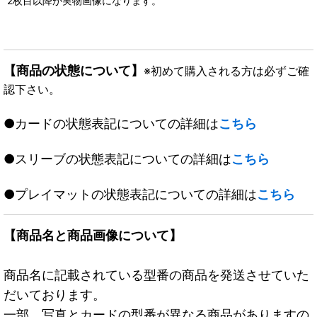
2枚目以降が実物画像になります。
【商品の状態について】
※初めて購入される方は必ずご確
認下さい。
●カードの状態表記についての詳細は
こちら
●スリーブの状態表記についての詳細は
こちら
●プレイマットの状態表記についての詳細は
こちら
【商品名と商品画像について】
商品名に記載されている型番の商品を発送させていた
だいております。
一部、写真とカードの型番が異なる商品がありますの