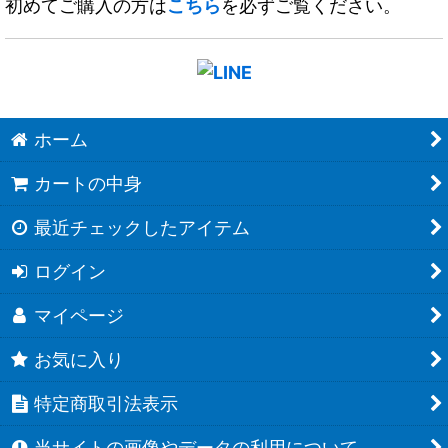
初めてご購入の方は
こちら
を必ずご覧ください。
ホーム
カートの中身
最近チェックしたアイテム
ログイン
マイページ
お気に入り
特定商取引法表示
当サイトの画像やデータの利用について