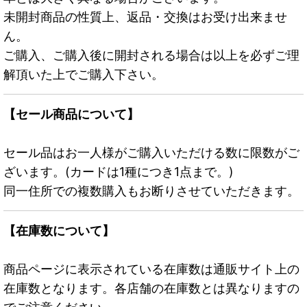
未開封商品の性質上、返品・交換はお受け出来ませ
ん。
ご購入、ご購入後に開封される場合は以上を必ずご理
解頂いた上でご購入下さい。
【セール商品について】
セール品はお一人様がご購入いただける数に限数がご
ざいます。(カードは1種につき1点まで。)
同一住所での複数購入もお断りさせていただきます。
【在庫数について】
商品ページに表示されている在庫数は通販サイト上の
在庫数となります。各店舗の在庫数とは異なりますの