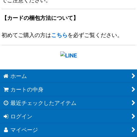
でご注意ください。
【カードの梱包方法について】
初めてご購入の方は
こちら
を必ずご覧ください。
ホーム
カートの中身
最近チェックしたアイテム
ログイン
マイページ