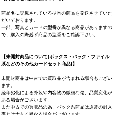
商品名に記載されている型番の商品を発送させていた
だいております。
一部、写真とカードの型番が異なる商品がありますの
で、購入の際必ず商品の型番をご確認下さい。
【未開封商品について(ボックス・パック・ファイル
系などのその他カードセット商品)】
未開封商品は中古での買取品が含まれる場合もござい
ます。
経年劣化による外装や内容物の微細な傷、品質変化が
ある場合がございます。
また中古での買取品の為、パック系商品は通常の封入
率とは大きく異なる場合がございます。