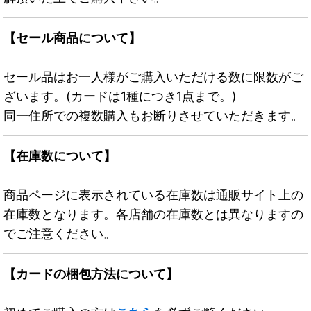
【セール商品について】
セール品はお一人様がご購入いただける数に限数がご
ざいます。(カードは1種につき1点まで。)
同一住所での複数購入もお断りさせていただきます。
【在庫数について】
商品ページに表示されている在庫数は通販サイト上の
在庫数となります。各店舗の在庫数とは異なりますの
でご注意ください。
【カードの梱包方法について】