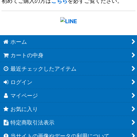
初めてご購入の方は
こちら
を必ずご覧ください。
ホーム
カートの中身
最近チェックしたアイテム
ログイン
マイページ
お気に入り
特定商取引法表示
当サイトの画像やデータの利用について