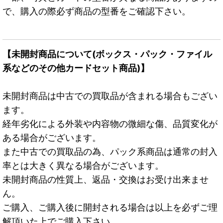
で、購入の際必ず商品の型番をご確認下さい。
【未開封商品について(ボックス・パック・ファイル
系などのその他カードセット商品)】
未開封商品は中古での買取品が含まれる場合もござい
ます。
経年劣化による外装や内容物の微細な傷、品質変化が
ある場合がございます。
また中古での買取品の為、パック系商品は通常の封入
率とは大きく異なる場合がございます。
未開封商品の性質上、返品・交換はお受け出来ませ
ん。
ご購入、ご購入後に開封される場合は以上を必ずご理
解頂いた上でご購入下さい。