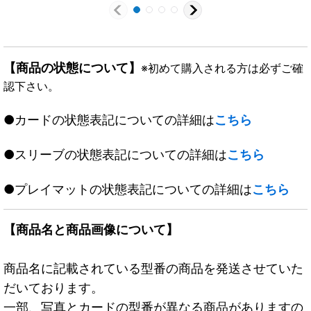
【商品の状態について】
※初めて購入される方は必ずご確
認下さい。
●カードの状態表記についての詳細は
こちら
●スリーブの状態表記についての詳細は
こちら
●プレイマットの状態表記についての詳細は
こちら
【商品名と商品画像について】
商品名に記載されている型番の商品を発送させていた
だいております。
一部、写真とカードの型番が異なる商品がありますの