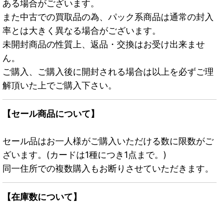
ある場合がございます。
また中古での買取品の為、パック系商品は通常の封入
率とは大きく異なる場合がございます。
未開封商品の性質上、返品・交換はお受け出来ませ
ん。
ご購入、ご購入後に開封される場合は以上を必ずご理
解頂いた上でご購入下さい。
【セール商品について】
セール品はお一人様がご購入いただける数に限数がご
ざいます。(カードは1種につき1点まで。)
同一住所での複数購入もお断りさせていただきます。
【在庫数について】