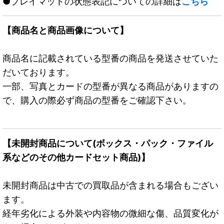
●プレイマットの状態表記についての詳細は
こちら
【商品名と商品画像について】
商品名に記載されている型番の商品を発送させていた
だいております。
一部、写真とカードの型番が異なる商品がありますの
で、購入の際必ず商品の型番をご確認下さい。
【未開封商品について(ボックス・パック・ファイル
系などのその他カードセット商品)】
未開封商品は中古での買取品が含まれる場合もござい
ます。
経年劣化による外装や内容物の微細な傷、品質変化が