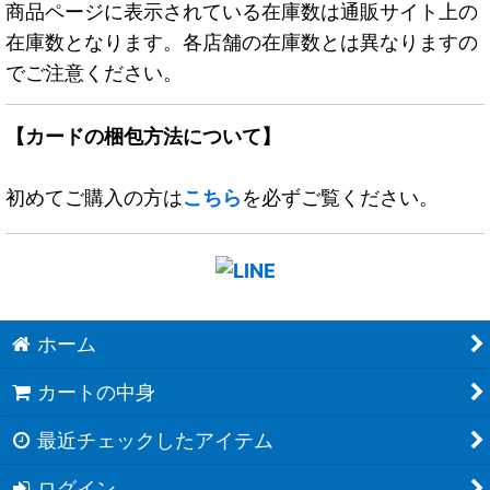
商品ページに表示されている在庫数は通販サイト上の
在庫数となります。各店舗の在庫数とは異なりますの
でご注意ください。
【カードの梱包方法について】
初めてご購入の方は
こちら
を必ずご覧ください。
ホーム
カートの中身
最近チェックしたアイテム
ログイン