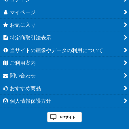
マイページ
お気に入り
特定商取引法表示
当サイトの画像やデータの利用について
ご利用案内
問い合わせ
おすすめ商品
個人情報保護方針
PCサイト