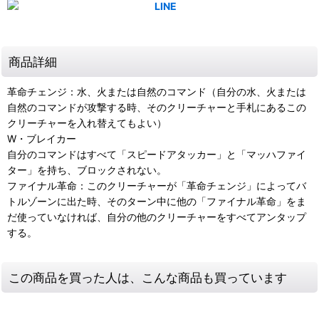
商品詳細
革命チェンジ：水、火または自然のコマンド（自分の水、火または
自然のコマンドが攻撃する時、そのクリーチャーと手札にあるこの
クリーチャーを入れ替えてもよい）
W・ブレイカー
自分のコマンドはすべて「スピードアタッカー」と「マッハファイ
ター」を持ち、ブロックされない。
ファイナル革命：このクリーチャーが「革命チェンジ」によってバ
トルゾーンに出た時、そのターン中に他の「ファイナル革命」をま
だ使っていなければ、自分の他のクリーチャーをすべてアンタップ
する。
この商品を買った人は、こんな商品も買っています