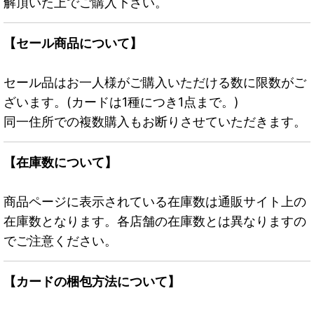
解頂いた上でご購入下さい。
【セール商品について】
セール品はお一人様がご購入いただける数に限数がご
ざいます。(カードは1種につき1点まで。)
同一住所での複数購入もお断りさせていただきます。
【在庫数について】
商品ページに表示されている在庫数は通販サイト上の
在庫数となります。各店舗の在庫数とは異なりますの
でご注意ください。
【カードの梱包方法について】