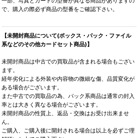
一部、写真とカードの型番が異なる商品がありますの
で、購入の際必ず商品の型番をご確認下さい。
【未開封商品について(ボックス・パック・ファイル
系などのその他カードセット商品)】
未開封商品は中古での買取品が含まれる場合もござい
ます。
経年劣化による外装や内容物の微細な傷、品質変化が
ある場合がございます。
また中古での買取品の為、パック系商品は通常の封入
率とは大きく異なる場合がございます。
未開封商品の性質上、返品・交換はお受け出来ませ
ん。
ご購入、ご購入後に開封される場合は以上を必ずご理