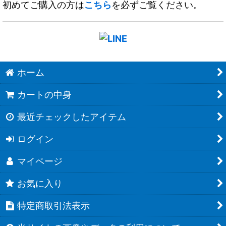
初めてご購入の方は
こちら
を必ずご覧ください。
ホーム
カートの中身
最近チェックしたアイテム
ログイン
マイページ
お気に入り
特定商取引法表示