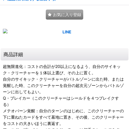
お気に入り登録
商品詳細
超無限進化：コストの合計が20以上になるよう、自分のサイキッ
ク・クリーチャーを１体以上選び、その上に置く。
自分のサイキック・クリーチャーがバトルゾーンに出た時、または
覚醒した時、このクリーチャーを自分の超次元ゾーンからバトルゾ
ーンに出してもよい。
Q・ブレイカー（このクリーチャーはシールドを４つブレイクす
る）
メテオバーン覚醒：自分のターンのはじめに、このクリーチャーの
下に重ねたカードをすべて墓地に置き、その後、このクリーチャー
をコストの大きいほうに裏返す。