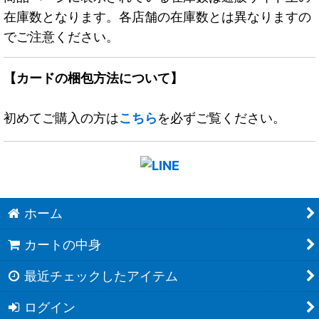
在庫数となります。各店舗の在庫数とは異なりますの
でご注意ください。
【カードの梱包方法について】
初めてご購入の方は
こちら
を必ずご覧ください。
ホーム
カートの中身
最近チェックしたアイテム
ログイン