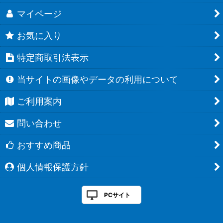
マイページ
お気に入り
特定商取引法表示
当サイトの画像やデータの利用について
ご利用案内
問い合わせ
おすすめ商品
個人情報保護方針
PCサイト