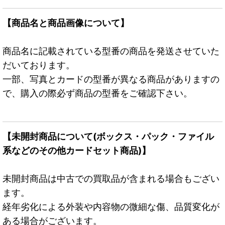
【商品名と商品画像について】
商品名に記載されている型番の商品を発送させていた
だいております。
一部、写真とカードの型番が異なる商品がありますの
で、購入の際必ず商品の型番をご確認下さい。
【未開封商品について(ボックス・パック・ファイル
系などのその他カードセット商品)】
未開封商品は中古での買取品が含まれる場合もござい
ます。
経年劣化による外装や内容物の微細な傷、品質変化が
ある場合がございます。