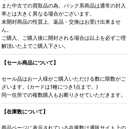
また中古での買取品の為、パック系商品は通常の封入
率とは大きく異なる場合がございます。
未開封商品の性質上、返品・交換はお受け出来ませ
ん。
ご購入、ご購入後に開封される場合は以上を必ずご理
解頂いた上でご購入下さい。
【セール商品について】
セール品はお一人様がご購入いただける数に限数がご
ざいます。(カードは1種につき1点まで。)
同一住所での複数購入もお断りさせていただきます。
【在庫数について】
商品ページに表示されている在庫数は通販サイト上の