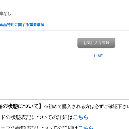
庫なし
返品特約に関する重要事項
お気に入り登録
品の状態について】
※初めて購入される方は必ずご確認下さ
ードの状態表記についての詳細は
こちら
リーブの状態表記についての詳細は
こちら