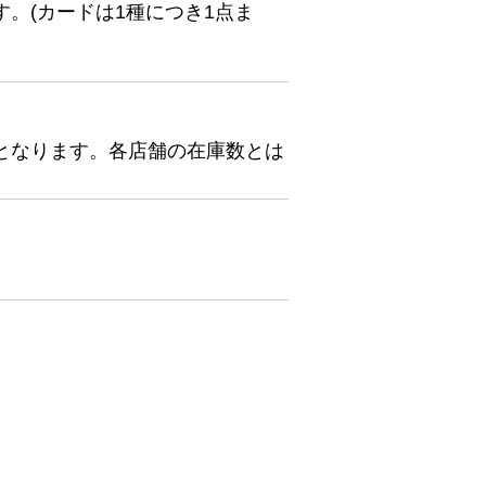
。(カードは1種につき1点ま
となります。各店舗の在庫数とは