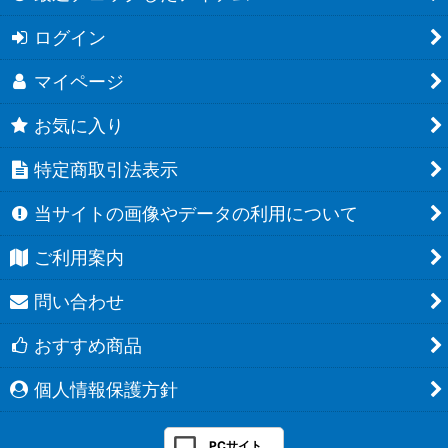
ログイン
マイページ
お気に入り
特定商取引法表示
当サイトの画像やデータの利用について
ご利用案内
問い合わせ
おすすめ商品
個人情報保護方針
PCサイト