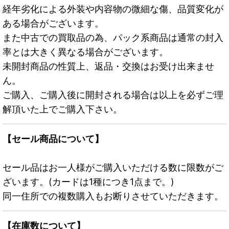
経年劣化による外装や内容物の微細な傷、品質変化が
ある場合がございます。
また中古での買取品の為、パック系商品は通常の封入
率とは大きく異なる場合がございます。
未開封商品の性質上、返品・交換はお受け出来ませ
ん。
ご購入、ご購入後に開封される場合は以上を必ずご理
解頂いた上でご購入下さい。
【セール商品について】
セール品はお一人様がご購入いただける数に限数がご
ざいます。(カードは1種につき1点まで。)
同一住所での複数購入もお断りさせていただきます。
【在庫数について】