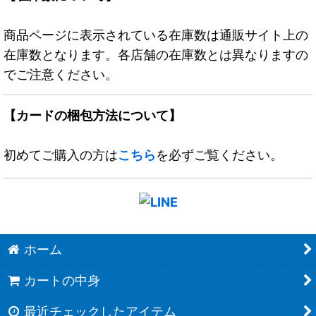
商品ページに表示されている在庫数は通販サイト上の
在庫数となります。各店舗の在庫数とは異なりますの
でご注意ください。
【カードの梱包方法について】
初めてご購入の方は
こちら
を必ずご覧ください。
ホーム
カートの中身
最近チェックしたアイテム