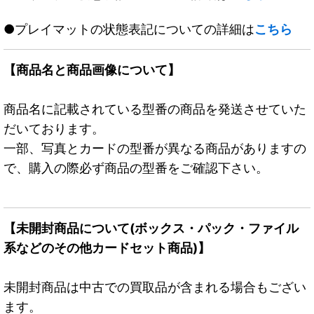
●プレイマットの状態表記についての詳細は
こちら
【商品名と商品画像について】
商品名に記載されている型番の商品を発送させていた
だいております。
一部、写真とカードの型番が異なる商品がありますの
で、購入の際必ず商品の型番をご確認下さい。
【未開封商品について(ボックス・パック・ファイル
系などのその他カードセット商品)】
未開封商品は中古での買取品が含まれる場合もござい
ます。