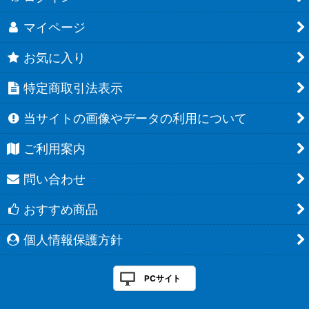
マイページ
お気に入り
特定商取引法表示
当サイトの画像やデータの利用について
ご利用案内
問い合わせ
おすすめ商品
個人情報保護方針
PCサイト