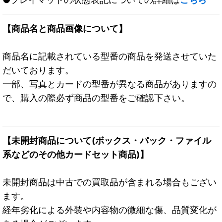
【商品名と商品画像について】
商品名に記載されている型番の商品を発送させていた
だいております。
一部、写真とカードの型番が異なる商品がありますの
で、購入の際必ず商品の型番をご確認下さい。
【未開封商品について(ボックス・パック・ファイル
系などのその他カードセット商品)】
未開封商品は中古での買取品が含まれる場合もござい
ます。
経年劣化による外装や内容物の微細な傷、品質変化が