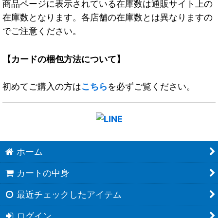
商品ページに表示されている在庫数は通販サイト上の
在庫数となります。各店舗の在庫数とは異なりますの
でご注意ください。
【カードの梱包方法について】
初めてご購入の方は
こちら
を必ずご覧ください。
ホーム
カートの中身
最近チェックしたアイテム
ログイン