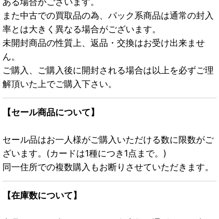
ある場合がございます。
また中古での買取品の為、パック系商品は通常の封入
率とは大きく異なる場合がございます。
未開封商品の性質上、返品・交換はお受け出来ませ
ん。
ご購入、ご購入後に開封される場合は以上を必ずご理
解頂いた上でご購入下さい。
【セール商品について】
セール品はお一人様がご購入いただける数に限数がご
ざいます。(カードは1種につき1点まで。)
同一住所での複数購入もお断りさせていただきます。
【在庫数について】