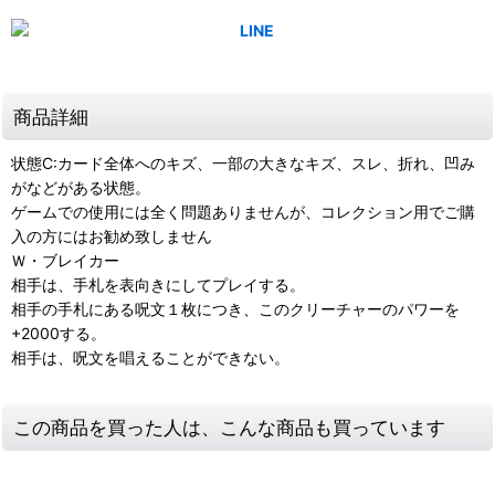
商品詳細
状態C:カード全体へのキズ、一部の大きなキズ、スレ、折れ、凹み
がなどがある状態。
ゲームでの使用には全く問題ありませんが、コレクション用でご購
入の方にはお勧め致しません
Ｗ・ブレイカー
相手は、手札を表向きにしてプレイする。
相手の手札にある呪文１枚につき、このクリーチャーのパワーを
+2000する。
相手は、呪文を唱えることができない。
この商品を買った人は、こんな商品も買っています