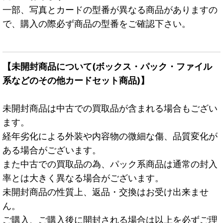
一部、写真とカードの型番が異なる商品がありますの
で、購入の際必ず商品の型番をご確認下さい。
【未開封商品について(ボックス・パック・ファイル
系などのその他カードセット商品)】
未開封商品は中古での買取品が含まれる場合もござい
ます。
経年劣化による外装や内容物の微細な傷、品質変化が
ある場合がございます。
また中古での買取品の為、パック系商品は通常の封入
率とは大きく異なる場合がございます。
未開封商品の性質上、返品・交換はお受け出来ませ
ん。
ご購入、ご購入後に開封される場合は以上を必ずご理