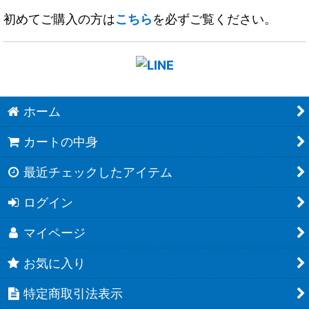
初めてご購入の方は
こちら
を必ずご覧ください。
ホーム
カートの中身
最近チェックしたアイテム
ログイン
マイページ
お気に入り
特定商取引法表示