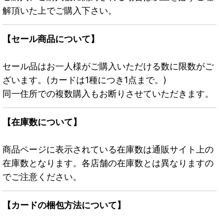
解頂いた上でご購入下さい。
【セール商品について】
セール品はお一人様がご購入いただける数に限数がご
ざいます。(カードは1種につき1点まで。)
同一住所での複数購入もお断りさせていただきます。
【在庫数について】
商品ページに表示されている在庫数は通販サイト上の
在庫数となります。各店舗の在庫数とは異なりますの
でご注意ください。
【カードの梱包方法について】