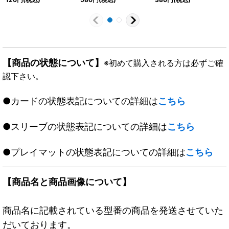
【商品の状態について】
※初めて購入される方は必ずご確
認下さい。
●カードの状態表記についての詳細は
こちら
●スリーブの状態表記についての詳細は
こちら
●プレイマットの状態表記についての詳細は
こちら
【商品名と商品画像について】
商品名に記載されている型番の商品を発送させていた
だいております。