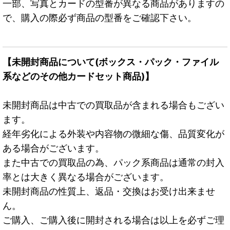
一部、写真とカードの型番が異なる商品がありますの
で、購入の際必ず商品の型番をご確認下さい。
【未開封商品について(ボックス・パック・ファイル
系などのその他カードセット商品)】
未開封商品は中古での買取品が含まれる場合もござい
ます。
経年劣化による外装や内容物の微細な傷、品質変化が
ある場合がございます。
また中古での買取品の為、パック系商品は通常の封入
率とは大きく異なる場合がございます。
未開封商品の性質上、返品・交換はお受け出来ませ
ん。
ご購入、ご購入後に開封される場合は以上を必ずご理