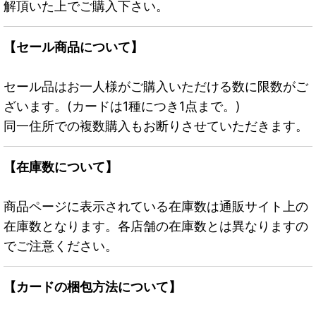
解頂いた上でご購入下さい。
【セール商品について】
セール品はお一人様がご購入いただける数に限数がご
ざいます。(カードは1種につき1点まで。)
同一住所での複数購入もお断りさせていただきます。
【在庫数について】
商品ページに表示されている在庫数は通販サイト上の
在庫数となります。各店舗の在庫数とは異なりますの
でご注意ください。
【カードの梱包方法について】