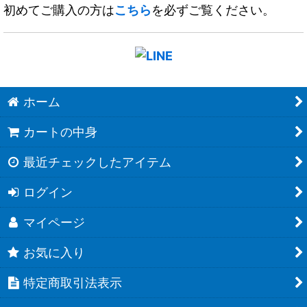
初めてご購入の方は
こちら
を必ずご覧ください。
ホーム
カートの中身
最近チェックしたアイテム
ログイン
マイページ
お気に入り
特定商取引法表示