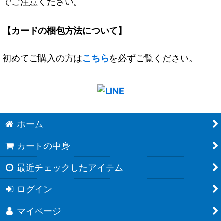
でご注意ください。
【カードの梱包方法について】
初めてご購入の方は
こちら
を必ずご覧ください。
ホーム
カートの中身
最近チェックしたアイテム
ログイン
マイページ