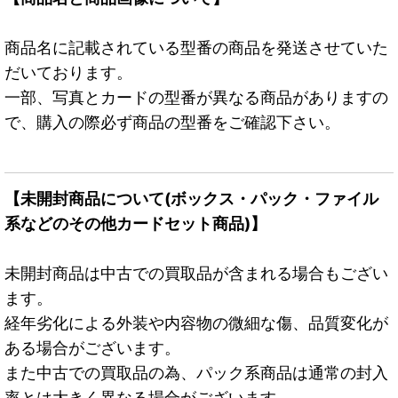
商品名に記載されている型番の商品を発送させていた
だいております。
一部、写真とカードの型番が異なる商品がありますの
で、購入の際必ず商品の型番をご確認下さい。
【未開封商品について(ボックス・パック・ファイル
系などのその他カードセット商品)】
未開封商品は中古での買取品が含まれる場合もござい
ます。
経年劣化による外装や内容物の微細な傷、品質変化が
ある場合がございます。
また中古での買取品の為、パック系商品は通常の封入
率とは大きく異なる場合がございます。