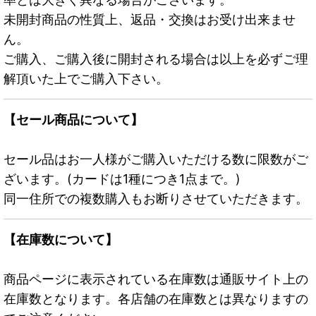
未開封商品の性質上、返品・交換はお受け出来ませ
ん。
ご購入、ご購入後に開封される場合は以上を必ずご理
解頂いた上でご購入下さい。
【セール商品について】
セール品はお一人様がご購入いただける数に限数がご
ざいます。(カードは1種につき1点まで。)
同一住所での複数購入もお断りさせていただきます。
【在庫数について】
商品ページに表示されている在庫数は通販サイト上の
在庫数となります。各店舗の在庫数とは異なりますの