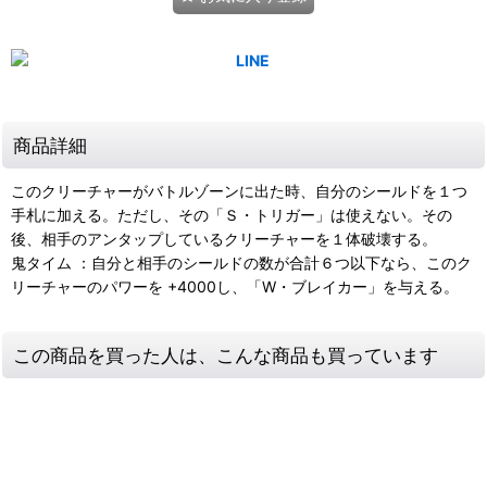
商品詳細
このクリーチャーがバトルゾーンに出た時、自分のシールドを１つ
手札に加える。ただし、その「Ｓ・トリガー」は使えない。その
後、相手のアンタップしているクリーチャーを１体破壊する。
鬼タイム ：自分と相手のシールドの数が合計６つ以下なら、このク
リーチャーのパワーを +4000し、「W・ブレイカー」を与える。
この商品を買った人は、こんな商品も買っています