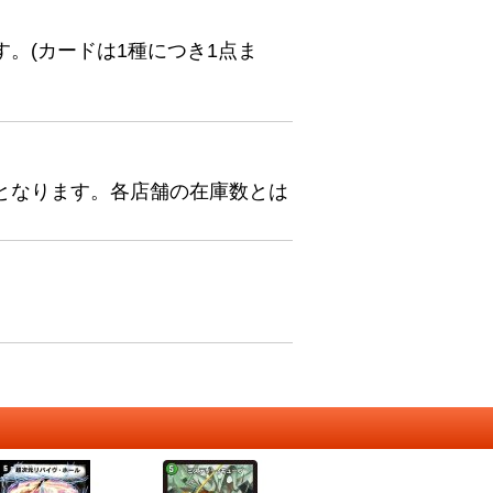
。(カードは1種につき1点ま
となります。各店舗の在庫数とは