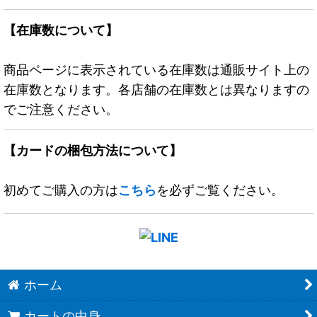
【在庫数について】
商品ページに表示されている在庫数は通販サイト上の
在庫数となります。各店舗の在庫数とは異なりますの
でご注意ください。
【カードの梱包方法について】
初めてご購入の方は
こちら
を必ずご覧ください。
ホーム
カートの中身