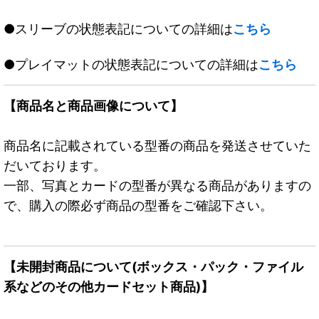
●スリーブの状態表記についての詳細は
こちら
●プレイマットの状態表記についての詳細は
こちら
【商品名と商品画像について】
商品名に記載されている型番の商品を発送させていた
だいております。
一部、写真とカードの型番が異なる商品がありますの
で、購入の際必ず商品の型番をご確認下さい。
【未開封商品について(ボックス・パック・ファイル
系などのその他カードセット商品)】