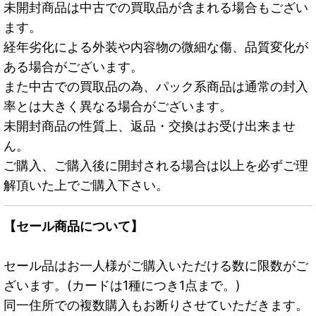
未開封商品は中古での買取品が含まれる場合もござい
ます。
経年劣化による外装や内容物の微細な傷、品質変化が
ある場合がございます。
また中古での買取品の為、パック系商品は通常の封入
率とは大きく異なる場合がございます。
未開封商品の性質上、返品・交換はお受け出来ませ
ん。
ご購入、ご購入後に開封される場合は以上を必ずご理
解頂いた上でご購入下さい。
【セール商品について】
セール品はお一人様がご購入いただける数に限数がご
ざいます。(カードは1種につき1点まで。)
同一住所での複数購入もお断りさせていただきます。