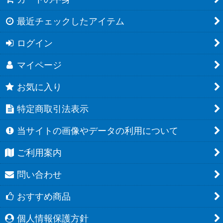
最近チェックしたアイテム
ログイン
マイページ
お気に入り
特定商取引法表示
当サイトの画像やデータの利用について
ご利用案内
問い合わせ
おすすめ商品
個人情報保護方針