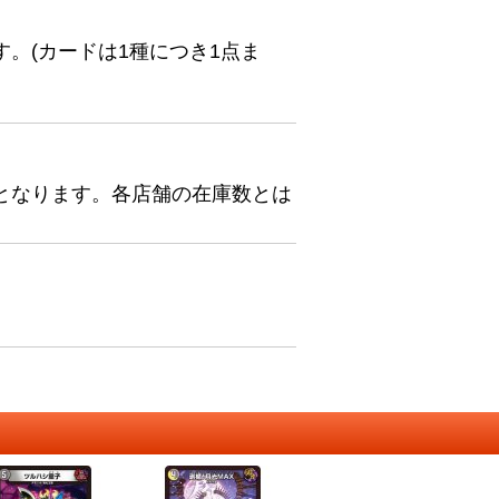
。(カードは1種につき1点ま
となります。各店舗の在庫数とは