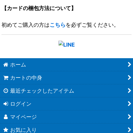
【カードの梱包方法について】
初めてご購入の方は
こちら
を必ずご覧ください。
ホーム
カートの中身
最近チェックしたアイテム
ログイン
マイページ
お気に入り