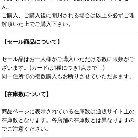
ん。
ご購入、ご購入後に開封される場合は以上を必ずご理
解頂いた上でご購入下さい。
【セール商品について】
セール品はお一人様がご購入いただける数に限数がご
ざいます。(カードは1種につき1点まで。)
同一住所での複数購入もお断りさせていただきます。
【在庫数について】
商品ページに表示されている在庫数は通販サイト上の
在庫数となります。各店舗の在庫数とは異なりますの
でご注意ください。