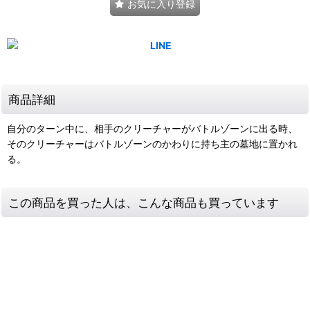
お気に入り登録
商品詳細
自分のターン中に、相手のクリーチャーがバトルゾーンに出る時、
そのクリーチャーはバトルゾーンのかわりに持ち主の墓地に置かれ
る。
この商品を買った人は、こんな商品も買っています