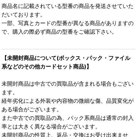
商品名に記載されている型番の商品を発送させていた
だいております。
一部、写真とカードの型番が異なる商品がありますの
で、購入の際必ず商品の型番をご確認下さい。
【未開封商品について(ボックス・パック・ファイル
系などのその他カードセット商品)】
未開封商品は中古での買取品が含まれる場合もござい
ます。
経年劣化による外装や内容物の微細な傷、品質変化が
ある場合がございます。
また中古での買取品の為、パック系商品は通常の封入
率とは大きく異なる場合がございます。
未開封商品の性質上、返品・交換はお受け出来ませ