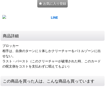
お気に入り登録
商品詳細
ブロッカー
相手は、自身のターンに１体しかクリーチャーをバトルゾーンに出
せない。
ラスト・バースト（このクリーチャーが破壊された時、このカード
の呪文側をコストを支払わずに唱えてもよい）
この商品を買った人は、こんな商品も買っています