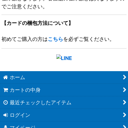
でご注意ください。
【カードの梱包方法について】
初めてご購入の方は
こちら
を必ずご覧ください。
ホーム
カートの中身
最近チェックしたアイテム
ログイン
マイページ