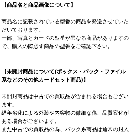
【商品名と商品画像について】
商品名に記載されている型番の商品を発送させていた
だいております。
一部、写真とカードの型番が異なる商品がありますの
で、購入の際必ず商品の型番をご確認下さい。
【未開封商品について(ボックス・パック・ファイル
系などのその他カードセット商品)】
未開封商品は中古での買取品が含まれる場合もござい
ます。
経年劣化による外装や内容物の微細な傷、品質変化が
ある場合がございます。
また中古での買取品の為、パック系商品は通常の封入