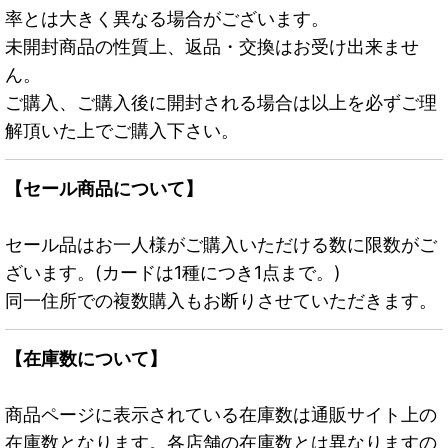
率とは大きく異なる場合がございます。
未開封商品の性質上、返品・交換はお受け出来ませ
ん。
ご購入、ご購入後に開封される場合は以上を必ずご理
解頂いた上でご購入下さい。
【セール商品について】
セール品はお一人様がご購入いただける数に限数がご
ざいます。(カードは1種につき1点まで。)
同一住所での複数購入もお断りさせていただきます。
【在庫数について】
商品ページに表示されている在庫数は通販サイト上の
在庫数となります。各店舗の在庫数とは異なりますの