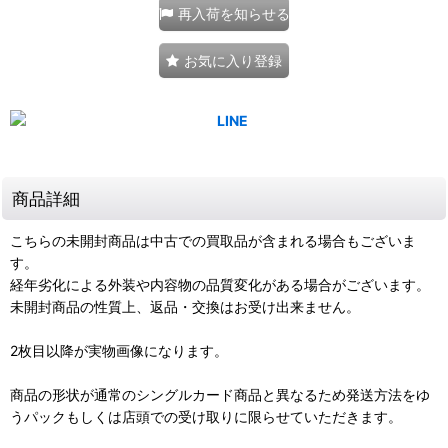
再入荷を知らせる
お気に入り登録
商品詳細
こちらの未開封商品は中古での買取品が含まれる場合もございま
す。
経年劣化による外装や内容物の品質変化がある場合がございます。
未開封商品の性質上、返品・交換はお受け出来ません。
2枚目以降が実物画像になります。
商品の形状が通常のシングルカード商品と異なるため発送方法をゆ
うパックもしくは店頭での受け取りに限らせていただきます。