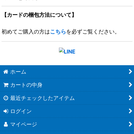
【カードの梱包方法について】
初めてご購入の方は
こちら
を必ずご覧ください。
ホーム
カートの中身
最近チェックしたアイテム
ログイン
マイページ