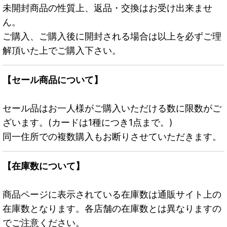
未開封商品の性質上、返品・交換はお受け出来ませ
ん。
ご購入、ご購入後に開封される場合は以上を必ずご理
解頂いた上でご購入下さい。
【セール商品について】
セール品はお一人様がご購入いただける数に限数がご
ざいます。(カードは1種につき1点まで。)
同一住所での複数購入もお断りさせていただきます。
【在庫数について】
商品ページに表示されている在庫数は通販サイト上の
在庫数となります。各店舗の在庫数とは異なりますの
でご注意ください。