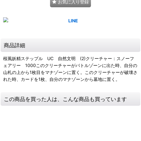
お気に入り登録
商品詳細
桜風妖精ステップル UC 自然文明 (2)クリーチャー：スノーフ
ェアリー 1000このクリーチャーがバトルゾーンに出た時、自分の
山札の上から1枚目をマナゾーンに置く。このクリーチャーが破壊さ
れた時、カードを1枚、自分のマナゾーンから墓地に置く。
この商品を買った人は、こんな商品も買っています