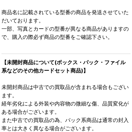
商品名に記載されている型番の商品を発送させていた
だいております。
一部、写真とカードの型番が異なる商品がありますの
で、購入の際必ず商品の型番をご確認下さい。
【未開封商品について(ボックス・パック・ファイル
系などのその他カードセット商品)】
未開封商品は中古での買取品が含まれる場合もござい
ます。
経年劣化による外装や内容物の微細な傷、品質変化が
ある場合がございます。
また中古での買取品の為、パック系商品は通常の封入
率とは大きく異なる場合がございます。