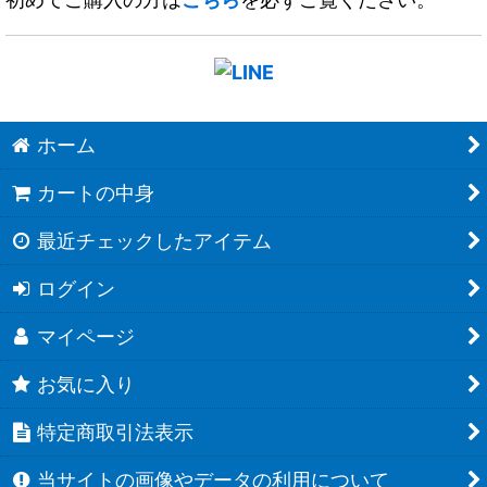
ホーム
カートの中身
最近チェックしたアイテム
ログイン
マイページ
お気に入り
特定商取引法表示
当サイトの画像やデータの利用について