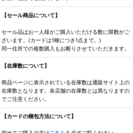
【セール商品について】
セール品はお一人様がご購入いただける数に限数がご
ざいます。(カードは1種につき1点まで。)
同一住所での複数購入もお断りさせていただきます。
【在庫数について】
商品ページに表示されている在庫数は通販サイト上の
在庫数となります。各店舗の在庫数とは異なりますの
でご注意ください。
【カードの梱包方法について】
初めてご購入の方は
こちら
を必ずご覧ください。