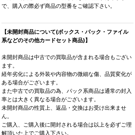
で、購入の際必ず商品の型番をご確認下さい。
【未開封商品について(ボックス・パック・ファイル
系などのその他カードセット商品)】
未開封商品は中古での買取品が含まれる場合もござい
ます。
経年劣化による外装や内容物の微細な傷、品質変化が
ある場合がございます。
また中古での買取品の為、パック系商品は通常の封入
率とは大きく異なる場合がございます。
未開封商品の性質上、返品・交換はお受け出来ませ
ん。
ご購入、ご購入後に開封される場合は以上を必ずご理
解頂いた上でご購入下さい。