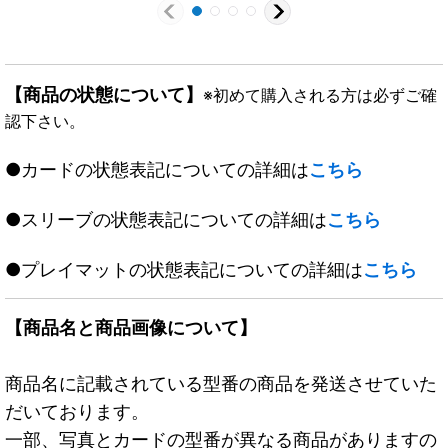
【商品の状態について】
※初めて購入される方は必ずご確
認下さい。
●カードの状態表記についての詳細は
こちら
●スリーブの状態表記についての詳細は
こちら
●プレイマットの状態表記についての詳細は
こちら
【商品名と商品画像について】
商品名に記載されている型番の商品を発送させていた
だいております。
一部、写真とカードの型番が異なる商品がありますの