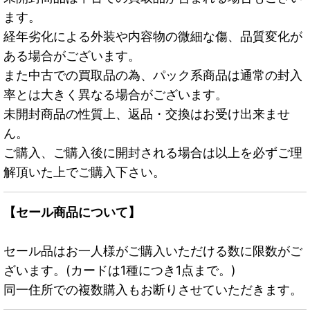
ます。
経年劣化による外装や内容物の微細な傷、品質変化が
ある場合がございます。
また中古での買取品の為、パック系商品は通常の封入
率とは大きく異なる場合がございます。
未開封商品の性質上、返品・交換はお受け出来ませ
ん。
ご購入、ご購入後に開封される場合は以上を必ずご理
解頂いた上でご購入下さい。
【セール商品について】
セール品はお一人様がご購入いただける数に限数がご
ざいます。(カードは1種につき1点まで。)
同一住所での複数購入もお断りさせていただきます。