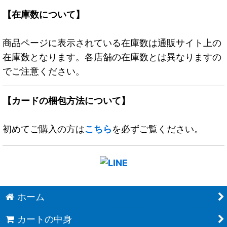
【在庫数について】
商品ページに表示されている在庫数は通販サイト上の
在庫数となります。各店舗の在庫数とは異なりますの
でご注意ください。
【カードの梱包方法について】
初めてご購入の方は
こちら
を必ずご覧ください。
ホーム
カートの中身