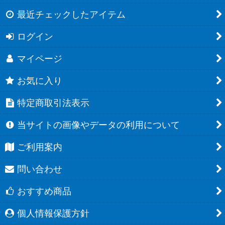
最近チェックしたアイテム
ログイン
マイページ
お気に入り
特定商取引法表示
当サイトの画像やデータの利用について
ご利用案内
問い合わせ
おすすめ商品
個人情報保護方針