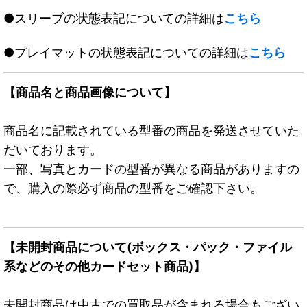
●スリーブの状態表記についての詳細は
こちら
●プレイマットの状態表記についての詳細は
こちら
【商品名と商品画像について】
商品名に記載されている型番の商品を発送させていた
だいております。
一部、写真とカードの型番が異なる商品がありますの
で、購入の際必ず商品の型番をご確認下さい。
【未開封商品について(ボックス・パック・ファイル
系などのその他カードセット商品)】
未開封商品は中古での買取品が含まれる場合もござい