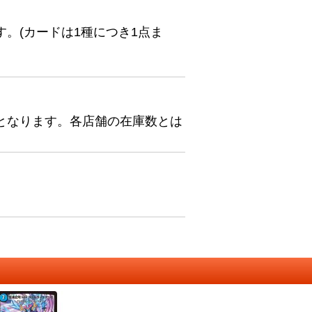
。(カードは1種につき1点ま
となります。各店舗の在庫数とは