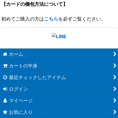
【カードの梱包方法について】
初めてご購入の方は
こちら
を必ずご覧ください。
ホーム
カートの中身
最近チェックしたアイテム
ログイン
マイページ
お気に入り