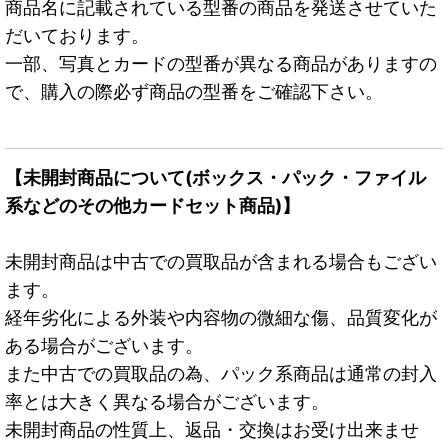
商品名に記載されている型番の商品を発送させていた
だいております。
一部、写真とカードの型番が異なる商品がありますの
で、購入の際必ず商品の型番をご確認下さい。
【未開封商品について(ボックス・パック・ファイル
系などのその他カードセット商品)】
未開封商品は中古での買取品が含まれる場合もござい
ます。
経年劣化による外装や内容物の微細な傷、品質変化が
ある場合がございます。
また中古での買取品の為、パック系商品は通常の封入
率とは大きく異なる場合がございます。
未開封商品の性質上、返品・交換はお受け出来ませ