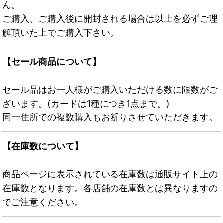
ん。
ご購入、ご購入後に開封される場合は以上を必ずご理
解頂いた上でご購入下さい。
【セール商品について】
セール品はお一人様がご購入いただける数に限数がご
ざいます。(カードは1種につき1点まで。)
同一住所での複数購入もお断りさせていただきます。
【在庫数について】
商品ページに表示されている在庫数は通販サイト上の
在庫数となります。各店舗の在庫数とは異なりますの
でご注意ください。