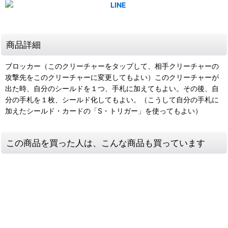
商品詳細
ブロッカー（このクリーチャーをタップして、相手クリーチャーの
攻撃先をこのクリーチャーに変更してもよい）このクリーチャーが
出た時、自分のシールドを１つ、手札に加えてもよい。その後、自
分の手札を１枚、シールド化してもよい。（こうして自分の手札に
加えたシールド・カードの「S・トリガー」を使ってもよい）
この商品を買った人は、こんな商品も買っています