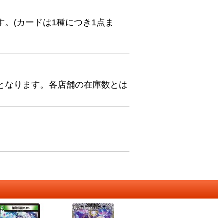
。(カードは1種につき1点ま
となります。各店舗の在庫数とは