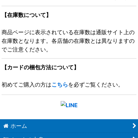
【在庫数について】
商品ページに表示されている在庫数は通販サイト上の
在庫数となります。各店舗の在庫数とは異なりますの
でご注意ください。
【カードの梱包方法について】
初めてご購入の方は
こちら
を必ずご覧ください。
ホーム