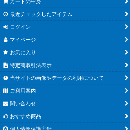
カートの中身
最近チェックしたアイテム
ログイン
マイページ
お気に入り
特定商取引法表示
当サイトの画像やデータの利用について
ご利用案内
問い合わせ
おすすめ商品
個人情報保護方針