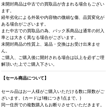
未開封商品は中古での買取品が含まれる場合もござい
ます。
経年劣化による外装や内容物の微細な傷、品質変化が
ある場合がございます。
また中古での買取品の為、パック系商品は通常の封入
率とは大きく異なる場合がございます。
未開封商品の性質上、返品・交換はお受け出来ませ
ん。
ご購入、ご購入後に開封される場合は以上を必ずご理
解頂いた上でご購入下さい。
【セール商品について】
セール品はお一人様がご購入いただける数に限数がご
ざいます。(カードは1種につき1点まで。)
同一住所での複数購入もお断りさせていただきます。