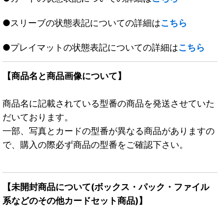
●スリーブの状態表記についての詳細は
こちら
●プレイマットの状態表記についての詳細は
こちら
【商品名と商品画像について】
商品名に記載されている型番の商品を発送させていた
だいております。
一部、写真とカードの型番が異なる商品がありますの
で、購入の際必ず商品の型番をご確認下さい。
【未開封商品について(ボックス・パック・ファイル
系などのその他カードセット商品)】