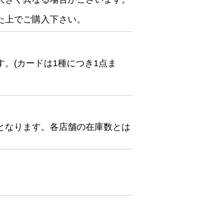
た上でご購入下さい。
。(カードは1種につき1点ま
となります。各店舗の在庫数とは