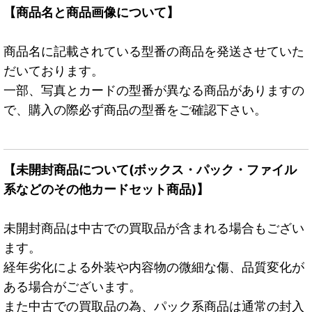
【商品名と商品画像について】
商品名に記載されている型番の商品を発送させていた
だいております。
一部、写真とカードの型番が異なる商品がありますの
で、購入の際必ず商品の型番をご確認下さい。
【未開封商品について(ボックス・パック・ファイル
系などのその他カードセット商品)】
未開封商品は中古での買取品が含まれる場合もござい
ます。
経年劣化による外装や内容物の微細な傷、品質変化が
ある場合がございます。
また中古での買取品の為、パック系商品は通常の封入