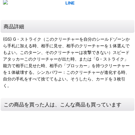
商品詳細
{GS} G・ストライク（このクリーチャーを自分のシールドゾーンか
ら手札に加える時、相手に見せ、相手のクリーチャーを１体選んで
もよい。このターン、そのクリーチャーは攻撃できない）スピード
アタッカーこのクリーチャーが出た時、または「G・ストライク」
能力で相手に見せた時、相手の「ブロッカー」を持つクリーチャー
を１体破壊する。シンカパワー：このクリーチャーが進化する時、
自分の手札をすべて捨ててもよい。そうしたら、カードを３枚引
く。
この商品を買った人は、こんな商品も買っています