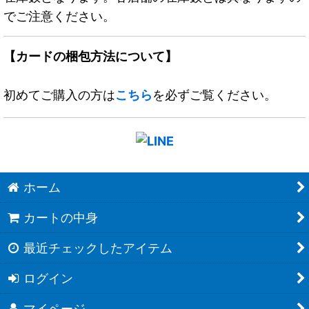
でご注意ください。
【カードの梱包方法について】
初めてご購入の方は
こちら
を必ずご覧ください。
ホーム
カートの中身
最近チェックしたアイテム
ログイン
マイページ