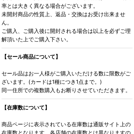
率とは大きく異なる場合がございます。
未開封商品の性質上、返品・交換はお受け出来ませ
ん。
ご購入、ご購入後に開封される場合は以上を必ずご理
解頂いた上でご購入下さい。
【セール商品について】
セール品はお一人様がご購入いただける数に限数がご
ざいます。(カードは1種につき1点まで。)
同一住所での複数購入もお断りさせていただきます。
【在庫数について】
商品ページに表示されている在庫数は通販サイト上の
在庫数となります。各店舗の在庫数とは異なりますの