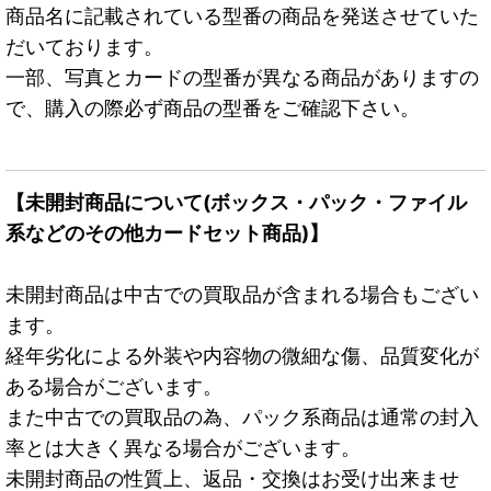
商品名に記載されている型番の商品を発送させていた
だいております。
一部、写真とカードの型番が異なる商品がありますの
で、購入の際必ず商品の型番をご確認下さい。
【未開封商品について(ボックス・パック・ファイル
系などのその他カードセット商品)】
未開封商品は中古での買取品が含まれる場合もござい
ます。
経年劣化による外装や内容物の微細な傷、品質変化が
ある場合がございます。
また中古での買取品の為、パック系商品は通常の封入
率とは大きく異なる場合がございます。
未開封商品の性質上、返品・交換はお受け出来ませ