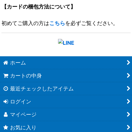
【カードの梱包方法について】
初めてご購入の方は
こちら
を必ずご覧ください。
ホーム
カートの中身
最近チェックしたアイテム
ログイン
マイページ
お気に入り