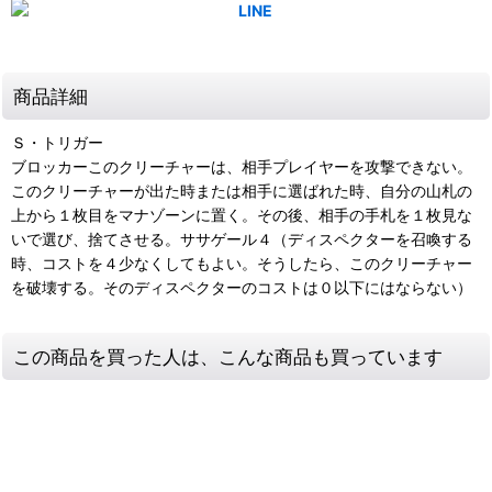
商品詳細
Ｓ・トリガー
ブロッカーこのクリーチャーは、相手プレイヤーを攻撃できない。
このクリーチャーが出た時または相手に選ばれた時、自分の山札の
上から１枚目をマナゾーンに置く。その後、相手の手札を１枚見な
いで選び、捨てさせる。ササゲール４（ディスペクターを召喚する
時、コストを４少なくしてもよい。そうしたら、このクリーチャー
を破壊する。そのディスペクターのコストは０以下にはならない）
この商品を買った人は、こんな商品も買っています