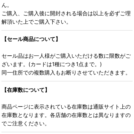
ん。
ご購入、ご購入後に開封される場合は以上を必ずご理
解頂いた上でご購入下さい。
【セール商品について】
セール品はお一人様がご購入いただける数に限数がご
ざいます。(カードは1種につき1点まで。)
同一住所での複数購入もお断りさせていただきます。
【在庫数について】
商品ページに表示されている在庫数は通販サイト上の
在庫数となります。各店舗の在庫数とは異なりますの
でご注意ください。