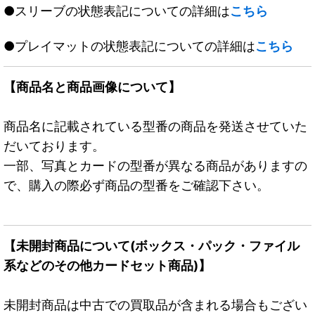
●スリーブの状態表記についての詳細は
こちら
●プレイマットの状態表記についての詳細は
こちら
【商品名と商品画像について】
商品名に記載されている型番の商品を発送させていた
だいております。
一部、写真とカードの型番が異なる商品がありますの
で、購入の際必ず商品の型番をご確認下さい。
【未開封商品について(ボックス・パック・ファイル
系などのその他カードセット商品)】
未開封商品は中古での買取品が含まれる場合もござい