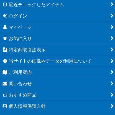
最近チェックしたアイテム
ログイン
マイページ
お気に入り
特定商取引法表示
当サイトの画像やデータの利用について
ご利用案内
問い合わせ
おすすめ商品
個人情報保護方針