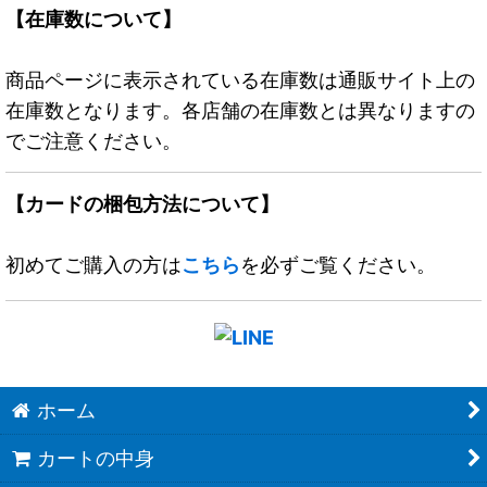
【在庫数について】
商品ページに表示されている在庫数は通販サイト上の
在庫数となります。各店舗の在庫数とは異なりますの
でご注意ください。
【カードの梱包方法について】
初めてご購入の方は
こちら
を必ずご覧ください。
ホーム
カートの中身