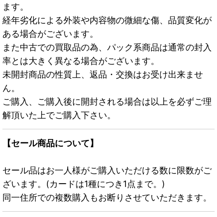
ます。
経年劣化による外装や内容物の微細な傷、品質変化が
ある場合がございます。
また中古での買取品の為、パック系商品は通常の封入
率とは大きく異なる場合がございます。
未開封商品の性質上、返品・交換はお受け出来ませ
ん。
ご購入、ご購入後に開封される場合は以上を必ずご理
解頂いた上でご購入下さい。
【セール商品について】
セール品はお一人様がご購入いただける数に限数がご
ざいます。(カードは1種につき1点まで。)
同一住所での複数購入もお断りさせていただきます。