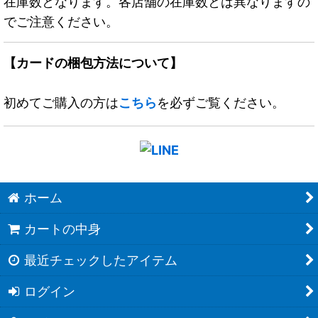
在庫数となります。各店舗の在庫数とは異なりますの
でご注意ください。
【カードの梱包方法について】
初めてご購入の方は
こちら
を必ずご覧ください。
ホーム
カートの中身
最近チェックしたアイテム
ログイン