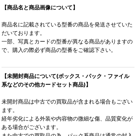
【商品名と商品画像について】
商品名に記載されている型番の商品を発送させていた
だいております。
一部、写真とカードの型番が異なる商品がありますの
で、購入の際必ず商品の型番をご確認下さい。
【未開封商品について(ボックス・パック・ファイル
系などのその他カードセット商品)】
未開封商品は中古での買取品が含まれる場合もござい
ます。
経年劣化による外装や内容物の微細な傷、品質変化が
ある場合がございます。
また中古での買取品の為、パック系商品は通常の封入