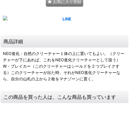
お気に入り登録
商品詳細
NEO進化：自然のクリーチャー１体の上に置いてもよい。（クリー
チャーが下にあれば、これをNEO進化クリーチャーとして扱う）
W・ブレイカー（このクリーチャーはシールドを２つブレイクす
る）このクリーチャーが出た時、それがNEO進化クリーチャーな
ら、自分の山札の上から２枚をマナゾーンに置く。
この商品を買った人は、こんな商品も買っています