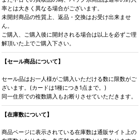
率とは大きく異なる場合がございます。
未開封商品の性質上、返品・交換はお受け出来ませ
ん。
ご購入、ご購入後に開封される場合は以上を必ずご理
解頂いた上でご購入下さい。
【セール商品について】
セール品はお一人様がご購入いただける数に限数がご
ざいます。(カードは1種につき1点まで。)
同一住所での複数購入もお断りさせていただきます。
【在庫数について】
商品ページに表示されている在庫数は通販サイト上の