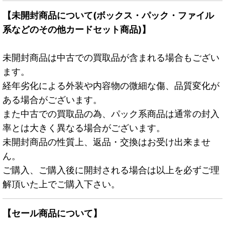
【未開封商品について(ボックス・パック・ファイル
系などのその他カードセット商品)】
未開封商品は中古での買取品が含まれる場合もござい
ます。
経年劣化による外装や内容物の微細な傷、品質変化が
ある場合がございます。
また中古での買取品の為、パック系商品は通常の封入
率とは大きく異なる場合がございます。
未開封商品の性質上、返品・交換はお受け出来ませ
ん。
ご購入、ご購入後に開封される場合は以上を必ずご理
解頂いた上でご購入下さい。
【セール商品について】