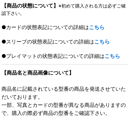
【商品の状態について】
※初めて購入される方は必ずご確
認下さい。
●カードの状態表記についての詳細は
こちら
●スリーブの状態表記についての詳細は
こちら
●プレイマットの状態表記についての詳細は
こちら
【商品名と商品画像について】
商品名に記載されている型番の商品を発送させていた
だいております。
一部、写真とカードの型番が異なる商品がありますの
で、購入の際必ず商品の型番をご確認下さい。