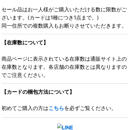
セール品はお一人様がご購入いただける数に限数がご
ざいます。(カードは1種につき1点まで。)
同一住所での複数購入もお断りさせていただきます。
【在庫数について】
商品ページに表示されている在庫数は通販サイト上の
在庫数となります。各店舗の在庫数とは異なりますの
でご注意ください。
【カードの梱包方法について】
初めてご購入の方は
こちら
を必ずご覧ください。