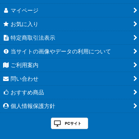
マイページ
お気に入り
特定商取引法表示
当サイトの画像やデータの利用について
ご利用案内
問い合わせ
おすすめ商品
個人情報保護方針
PCサイト