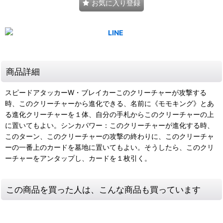
お気に入り登録
商品詳細
スピードアタッカーW・ブレイカーこのクリーチャーが攻撃する
時、このクリーチャーから進化できる、名前に《モモキング》とあ
る進化クリーチャーを１体、自分の手札からこのクリーチャーの上
に置いてもよい。シンカパワー：このクリーチャーが進化する時、
このターン、このクリーチャーの攻撃の終わりに、このクリーチャ
ーの一番上のカードを墓地に置いてもよい。そうしたら、このクリ
ーチャーをアンタップし、カードを１枚引く。
この商品を買った人は、こんな商品も買っています