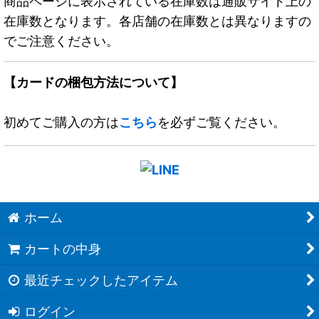
商品ページに表示されている在庫数は通販サイト上の
在庫数となります。各店舗の在庫数とは異なりますの
でご注意ください。
【カードの梱包方法について】
初めてご購入の方は
こちら
を必ずご覧ください。
ホーム
カートの中身
最近チェックしたアイテム
ログイン