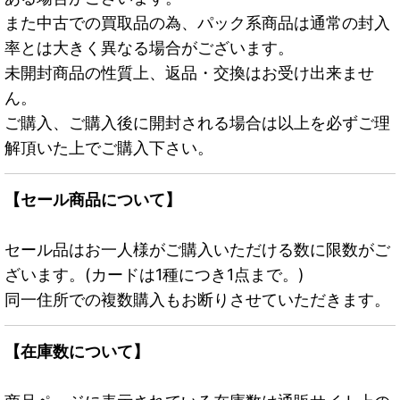
また中古での買取品の為、パック系商品は通常の封入
率とは大きく異なる場合がございます。
未開封商品の性質上、返品・交換はお受け出来ませ
ん。
ご購入、ご購入後に開封される場合は以上を必ずご理
解頂いた上でご購入下さい。
【セール商品について】
セール品はお一人様がご購入いただける数に限数がご
ざいます。(カードは1種につき1点まで。)
同一住所での複数購入もお断りさせていただきます。
【在庫数について】