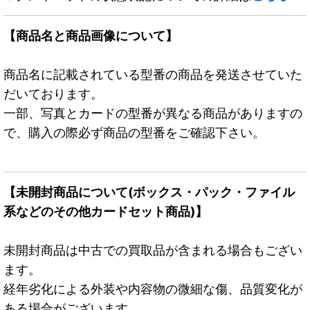
【商品名と商品画像について】
商品名に記載されている型番の商品を発送させていた
だいております。
一部、写真とカードの型番が異なる商品がありますの
で、購入の際必ず商品の型番をご確認下さい。
【未開封商品について(ボックス・パック・ファイル
系などのその他カードセット商品)】
未開封商品は中古での買取品が含まれる場合もござい
ます。
経年劣化による外装や内容物の微細な傷、品質変化が
ある場合がございます。