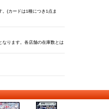
。(カードは1種につき1点ま
となります。各店舗の在庫数とは